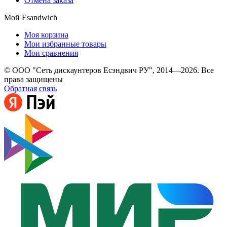
Отмена заказа
Мой Esandwich
Моя корзина
Мои избранные товары
Мои сравнения
© ООО "Сеть дискаунтеров Есэндвич РУ", 2014—2026. Все
права защищены
Обратная связь