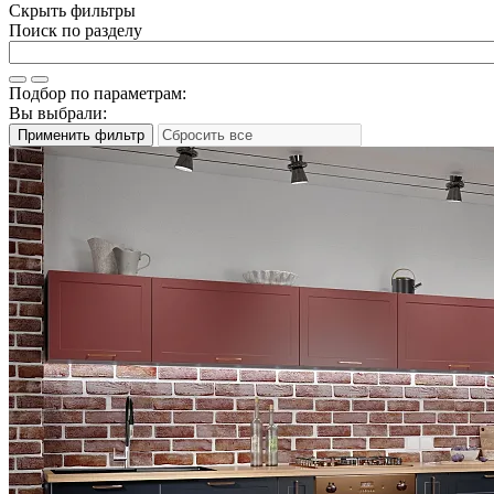
Скрыть фильтры
Поиск по разделу
Подбор по параметрам:
Вы выбрали: