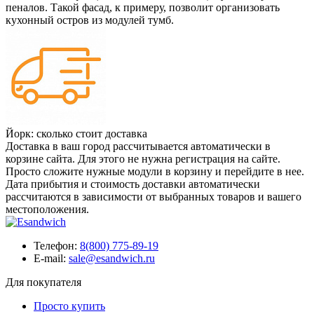
пеналов. Такой фасад, к примеру, позволит организовать
кухонный остров из модулей тумб.
Йорк: сколько стоит доставка
Доставка в ваш город рассчитывается автоматически в
корзине сайта. Для этого не нужна регистрация на сайте.
Просто сложите нужные модули в корзину и перейдите в нее.
Дата прибытия и стоимость доставки автоматически
рассчитаются в зависимости от выбранных товаров и вашего
местоположения.
Телефон:
8(800) 775-89-19
E-mail:
sale@esandwich.ru
Для покупателя
Просто купить