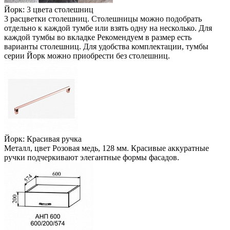
Йорк: 3 цвета столешниц
3 расцветки столешниц. Столешницы можно подобрать
отдельно к каждой тумбе или взять одну на несколько. Для
каждой тумбы во вкладке Рекомендуем в размер есть
варианты столешниц. Для удобства комплектации, тумбы
серии Йорк можно приобрести без столешниц.
Йорк: Красивая ручка
Металл, цвет Розовая медь, 128 мм. Красивые аккуратные
ручки подчеркивают элегантные формы фасадов.