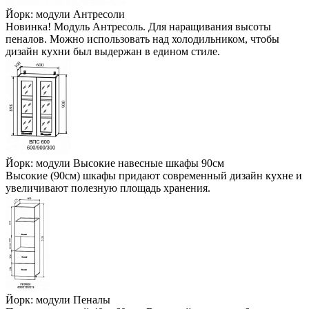
Йорк: модули Антресоли
Новинка! Модуль Антресоль. Для наращивания высоты
пеналов. Можно использовать над холодильником, чтобы
дизайн кухни был выдержан в едином стиле.
Йорк: модули Высокие навесные шкафы 90см
Высокие (90см) шкафы придают современный дизайн кухне и
увеличивают полезную площадь хранения.
Йорк: модули Пеналы