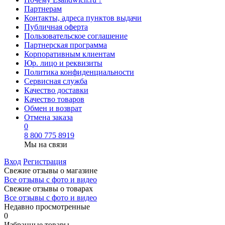
Партнерам
Контакты, адреса пунктов выдачи
Публичная оферта
Пользовательское соглашение
Партнерская программа
Корпоративным клиентам
Юр. лицо и реквизиты
Политика конфиденциальности
Сервисная служба
Качество доставки
Качество товаров
Обмен и возврат
Отмена заказа
0
8 800 775 8919
Мы на связи
Вход
Регистрация
Свежие отзывы о магазине
Все отзывы с фото и видео
Свежие отзывы о товарах
Все отзывы c фото и видео
Недавно просмотренные
0
Избранные товары