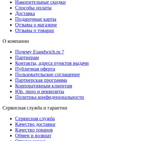
Накопительные скидки
Способы оплаты
Доставка
Подарочные карты
Отзывы о магазине
Отзывы о товарах
О компании
Почему Esandwich.ru ?
Партнерам
Контакты, адреса пунктов выдачи
Публичная оферта
Пользовательское соглашение
Партнерская программа
Корпоративным клиентам
Юр. лицо и реквизиты
Политика конфиденциальности
Сервисная служба и гарантии
Сервисная служба
Качество доставки
Качество товаров
Обмен и возврат