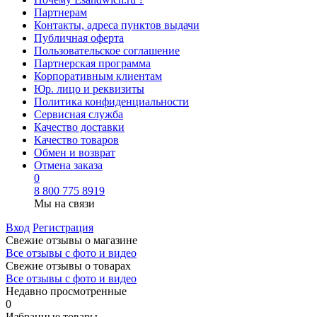
Партнерам
Контакты, адреса пунктов выдачи
Публичная оферта
Пользовательское соглашение
Партнерская программа
Корпоративным клиентам
Юр. лицо и реквизиты
Политика конфиденциальности
Сервисная служба
Качество доставки
Качество товаров
Обмен и возврат
Отмена заказа
0
8 800 775 8919
Мы на связи
Вход
Регистрация
Свежие отзывы о магазине
Все отзывы с фото и видео
Свежие отзывы о товарах
Все отзывы c фото и видео
Недавно просмотренные
0
Избранные товары