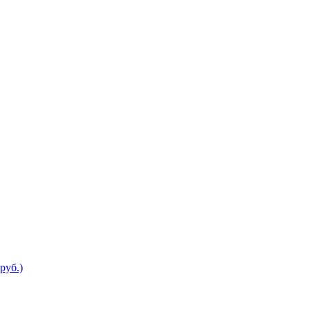
руб.)