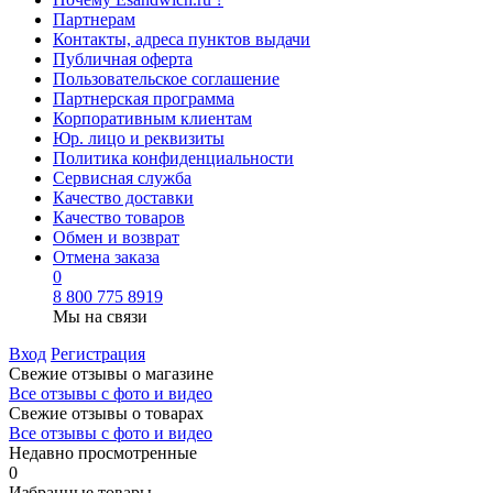
Партнерам
Контакты, адреса пунктов выдачи
Публичная оферта
Пользовательское соглашение
Партнерская программа
Корпоративным клиентам
Юр. лицо и реквизиты
Политика конфиденциальности
Сервисная служба
Качество доставки
Качество товаров
Обмен и возврат
Отмена заказа
0
8 800 775 8919
Мы на связи
Вход
Регистрация
Свежие отзывы о магазине
Все отзывы с фото и видео
Свежие отзывы о товарах
Все отзывы c фото и видео
Недавно просмотренные
0
Избранные товары