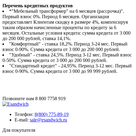
Перечень кредитных продуктов
*"Мебельный трансформер" на 6 месяцев (рассрочка)".
Первый взнос 0%. Период 6 месяцев. Организация
предоставляет Клиентам скидку в размере 4%, компенсируя
таким образом начисленные проценты по кредиту за 6
месяцев. Остальные условия кредита: сумма кредита от 3 000
до 200 000 рублей, ставка 14,1%.
"Комфортный" - ставка 18,2%. Период 3-24 мес. Первый
взнос 0-90%. Сумма кредита от 3 000 до 200 000 рублей.
"Удобный" - ставка 24,5%. Период 3-12 мес. Первый взнос
0-50%. Сумма кредита от 3 000 до 200 000 рублей.
"Стандартный кредит" - 24,95%. Период 3-12 мес. Первый
взнос 0-90%. Сумма кредита от 3 000 до 99 999 рублей.
Позвоните нам
8 800 7758 919
Телефон:
8(800) 775-89-19
E-mail:
sale@esandwich.ru
Для покупателя