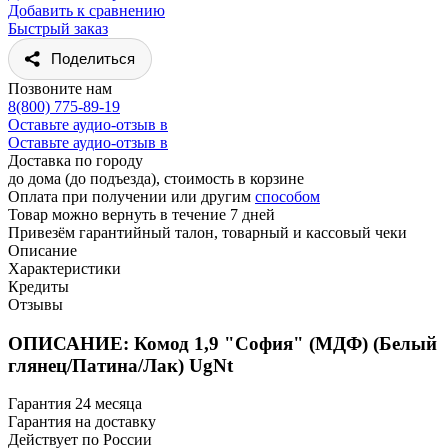
Добавить к сравнению
Быстрый заказ
Поделиться
Позвоните нам
8(800) 775-89-19
Оставьте аудио-отзыв в
Оставьте аудио-отзыв в
Доставка по городу
до дома (до подъезда), стоимость
в корзине
Оплата при получении или другим
способом
Товар можно вернуть в течение 7 дней
Привезём гарантийный талон, товарный и кассовый чеки
Описание
Характеристики
Кредиты
Отзывы
ОПИСАНИЕ: Комод 1,9 "София" (МДФ) (Белый
глянец/Патина/Лак) UgNt
Гарантия 24 месяца
Гарантия на доставку
Действует по России