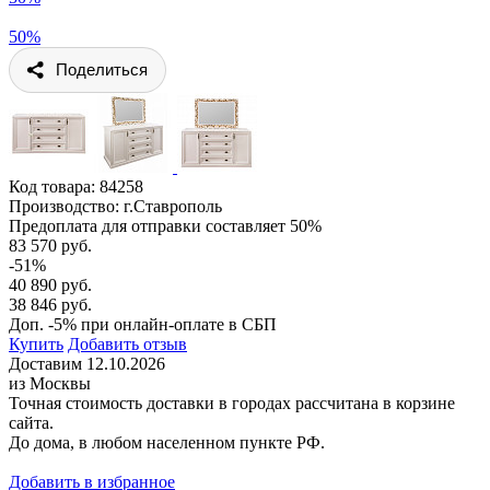
50%
Поделиться
Код товара:
84258
Производство: г.Ставрополь
Предоплата для отправки составляет 50%
83 570 руб.
-51%
40 890 руб.
38 846 руб.
Доп. -5% при онлайн-оплате в СБП
Купить
Добавить отзыв
Доставим 12.10.2026
из Москвы
Точная стоимость доставки в городах рассчитана в корзине
сайта.
До дома, в любом населенном пункте РФ.
Добавить в избранное