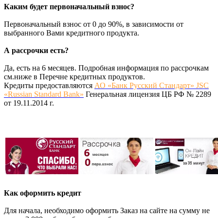
Каким будет первоначальный взнос?
Первоначальный взнос от 0 до 90%, в зависимости от
выбранного Вами кредитного продукта.
А рассрочки есть?
Да, есть на 6 месяцев. Подробная информация по рассрочкам
см.ниже в Перечне кредитных продуктов.
Кредиты предоставляются
АО «Банк Русский Стандарт» JSC
«Russian Standard Bank»
Генеральная лицензия ЦБ РФ № 2289
от 19.11.2014 г.
Как оформить кредит
Для начала, необходимо оформить Заказ на сайте на сумму не