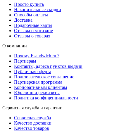
Просто купить
Накопительные скидки
Способы оплаты
Доставка
Подарочные карты
Отзывы о магазине
Отзывы о товарах
О компании
Почему Esandwich.ru ?
Партнерам
Контакты, адреса пунктов выдачи
Публичная оферта
Пользовательское соглашение
Партнерская программа
Корпоративным клиентам
Юр. лицо и реквизиты
Политика конфиденциальности
Сервисная служба и гарантии
Сервисная служба
Качество доставки
Качество товаров