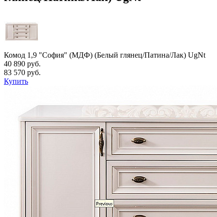
Комод 1,9 "София" (МДФ) (Белый глянец/Патина/Лак) UgNt
40 890 руб.
83 570 руб.
Купить