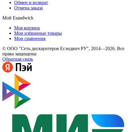
Обмен и возврат
Отмена заказа
Мой Esandwich
Моя корзина
Мои избранные товары
Мои сравнения
© ООО "Сеть дискаунтеров Есэндвич РУ", 2014—2026. Все
права защищены
Обратная связь