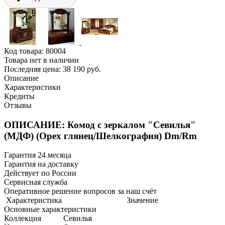
Код товара:
80004
Товара нет в наличии
Последняя цена: 38 190 руб.
Описание
Характеристики
Кредиты
Отзывы
ОПИСАНИЕ: Комод с зеркалом "Севилья"
(МДФ) (Орех глянец/Шелкография) Dm/Rm
Гарантия 24 месяца
Гарантия на доставку
Действует по России
Сервисная служба
Оперативное решение вопросов за наш счёт
Характеристика
Значение
Основные характеристики
Коллекция
Севилья