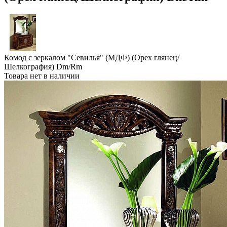
Комод с зеркалом "Севилья" (МДФ) (Орех глянец/
Шелкография) Dm/Rm
Товара нет в наличии