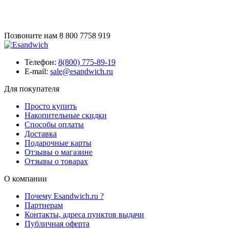
Позвоните нам
8 800 7758 919
Телефон:
8(800) 775-89-19
E-mail:
sale@esandwich.ru
Для покупателя
Просто купить
Накопительные скидки
Способы оплаты
Доставка
Подарочные карты
Отзывы о магазине
Отзывы о товарах
О компании
Почему Esandwich.ru ?
Партнерам
Контакты, адреса пунктов выдачи
Публичная оферта