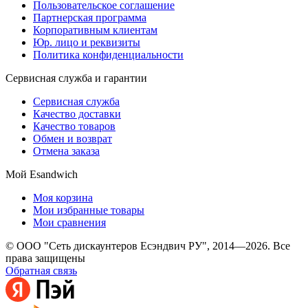
Пользовательское соглашение
Партнерская программа
Корпоративным клиентам
Юр. лицо и реквизиты
Политика конфиденциальности
Сервисная служба и гарантии
Сервисная служба
Качество доставки
Качество товаров
Обмен и возврат
Отмена заказа
Мой Esandwich
Моя корзина
Мои избранные товары
Мои сравнения
© ООО "Сеть дискаунтеров Есэндвич РУ", 2014—2026. Все
права защищены
Обратная связь