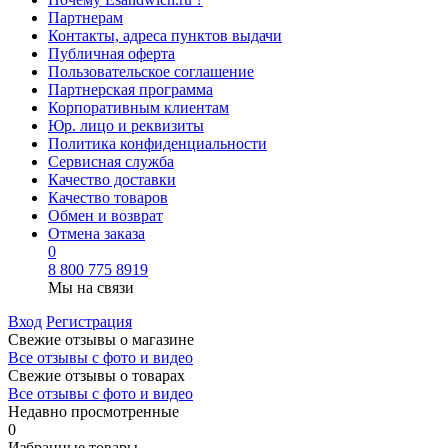
Партнерам
Контакты, адреса пунктов выдачи
Публичная оферта
Пользовательское соглашение
Партнерская программа
Корпоративным клиентам
Юр. лицо и реквизиты
Политика конфиденциальности
Сервисная служба
Качество доставки
Качество товаров
Обмен и возврат
Отмена заказа
0
8 800 775 8919
Мы на связи
Вход
Регистрация
Свежие отзывы о магазине
Все отзывы с фото и видео
Свежие отзывы о товарах
Все отзывы c фото и видео
Недавно просмотренные
0
Избранные товары