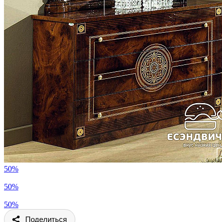
50%
50%
50%
Поделиться