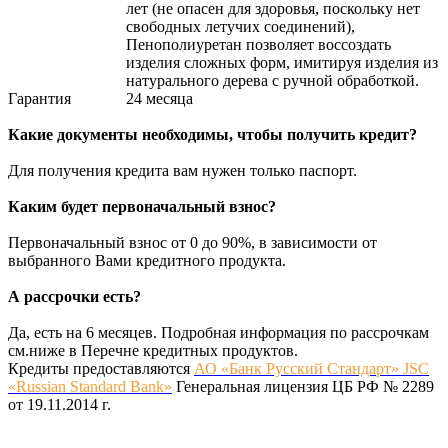
лет (не опасен для здоровья, поскольку нет
свободных летучих соединений),
Пенополиуретан позволяет воссоздать
изделия сложных форм, имитируя изделия из
натурального дерева с ручной обработкой.
Гарантия
24 месяца
Какие документы необходимы, чтобы получить кредит?
Для получения кредита вам нужен только паспорт.
Каким будет первоначальный взнос?
Первоначальный взнос от 0 до 90%, в зависимости от
выбранного Вами кредитного продукта.
А рассрочки есть?
Да, есть на 6 месяцев. Подробная информация по рассрочкам
см.ниже в Перечне кредитных продуктов.
Кредиты предоставляются
АО «Банк Русский Стандарт» JSC
«Russian Standard Bank»
Генеральная лицензия ЦБ РФ № 2289
от 19.11.2014 г.