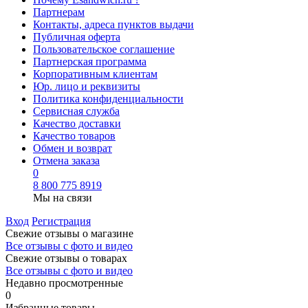
Партнерам
Контакты, адреса пунктов выдачи
Публичная оферта
Пользовательское соглашение
Партнерская программа
Корпоративным клиентам
Юр. лицо и реквизиты
Политика конфиденциальности
Сервисная служба
Качество доставки
Качество товаров
Обмен и возврат
Отмена заказа
0
8 800 775 8919
Мы на связи
Вход
Регистрация
Свежие отзывы о магазине
Все отзывы с фото и видео
Свежие отзывы о товарах
Все отзывы c фото и видео
Недавно просмотренные
0
Избранные товары