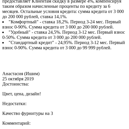
предоставляет Клиентам скидку в размере 4%, компенсируя
таким образом начисленные проценты по кредиту за 6
месяцев. Остальные условия кредита: сумма кредита от 3 000
до 200 000 рублей, ставка 14,1%.
"Комфортный" - ставка 18,2%. Период 3-24 мес. Первый
взнос 0-90%. Сумма кредита от 3 000 до 200 000 рублей.
"Удобный" - ставка 24,5%. Период 3-12 мес. Первый взнос
0-50%. Сумма кредита от 3 000 до 200 000 рублей.
"Стандартный кредит" - 24,95%. Период 3-12 мес. Первый
взнос 0-90%. Сумма кредита от 3 000 до 99 999 рублей.
Анастасия (Ишим)
25 октября 2019
Достоинства:
Цвет, цена, дизайн!
Недостатки:
Качество фурнитуры на 3
Комментарий: