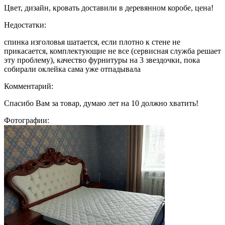
Цвет, дизайн, кровать доставили в деревянном коробе, цена!
Недостатки:
спинка изголовья шатается, если плотно к стене не
прикасается, комплектующие не все (сервисная служба решает
эту проблему), качество фурнитуры на 3 звездочки, пока
собирали оклейка сама уже отпадывала
Комментарий:
Спасибо Вам за товар, думаю лет на 10 должно хватить!
Фотографии: