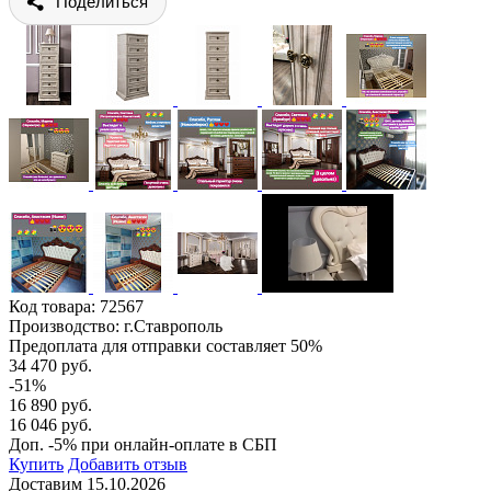
Поделиться
Код товара:
72567
Производство: г.Ставрополь
Предоплата для отправки составляет 50%
34 470 руб.
-51%
16 890 руб.
16 046 руб.
Доп. -5% при онлайн-оплате в СБП
Купить
Добавить отзыв
Доставим 15.10.2026