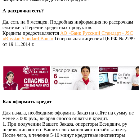
А рассрочки есть?
Да, есть на 6 месяцев. Подробная информация по рассрочкам
см.ниже в Перечне кредитных продуктов.
Кредиты предоставляются
АО «Банк Русский Стандарт» JSC
«Russian Standard Bank»
Генеральная лицензия ЦБ РФ № 2289
от 19.11.2014 г.
Как оформить кредит
Для начала, необходимо оформить Заказ на сайте на сумму не
менее 3 000 руб., выбрав способ оплаты в кредит.
1. При получении Вашего Заказа, операторы Есэндвич. ру
перезванивают и с Ваших слов заполняют онлайн -анкету.
После чего, в течение 5-10 минут кредитные инспекторы