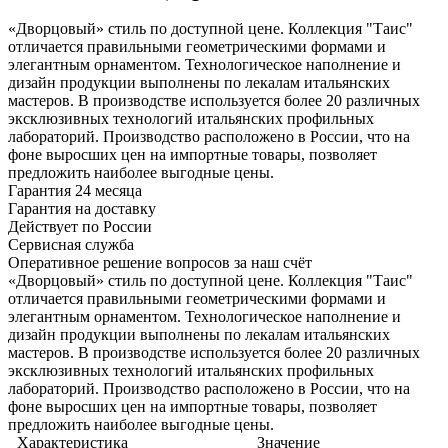
«Дворцовый» стиль по доступной цене. Коллекция "Таис"
отличается правильными геометрическими формами и
элегантным орнаментом. Технологическое наполнение и
дизайн продукции выполнены по лекалам итальянских
мастеров. В производстве используется более 20 различных
эксклюзивных технологий итальянских профильных
лабораторий. Производство расположено в России, что на
фоне выросших цен на импортные товары, позволяет
предложить наиболее выгодные цены.
Гарантия 24 месяца
Гарантия на доставку
Действует по России
Сервисная служба
Оперативное решение вопросов за наш счёт
«Дворцовый» стиль по доступной цене. Коллекция "Таис"
отличается правильными геометрическими формами и
элегантным орнаментом. Технологическое наполнение и
дизайн продукции выполнены по лекалам итальянских
мастеров. В производстве используется более 20 различных
эксклюзивных технологий итальянских профильных
лабораторий. Производство расположено в России, что на
фоне выросших цен на импортные товары, позволяет
предложить наиболее выгодные цены.
Характеристика
Значение