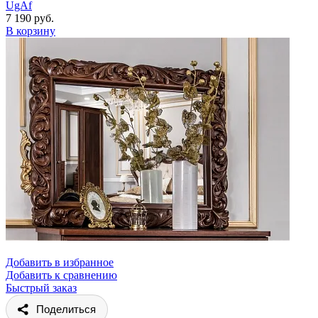
UgAf
7 190 руб.
В корзину
Добавить в избранное
Добавить к сравнению
Быстрый заказ
Поделиться