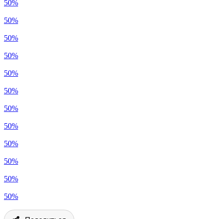
50%
50%
50%
50%
50%
50%
50%
50%
50%
50%
50%
50%