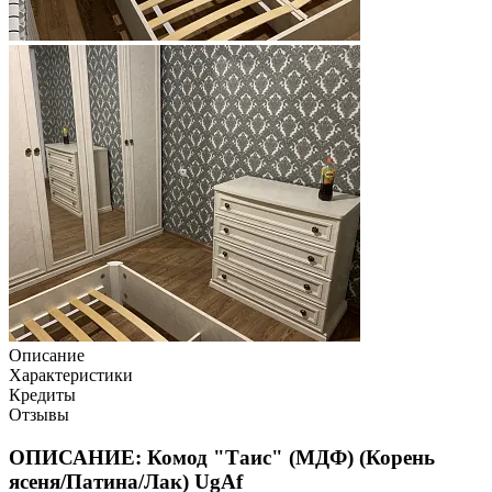
Описание
Характеристики
Кредиты
Отзывы
ОПИСАНИЕ: Комод "Таис" (МДФ) (Корень
ясеня/Патина/Лак) UgAf