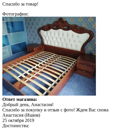
Спасибо за товар!
Фотографии:
Ответ магазина:
Добрый день, Анастасия!
Спасибо за покупку и отзыв с фото! Ждем Вас снова
Анастасия (Ишим)
25 октября 2019
Достоинства: