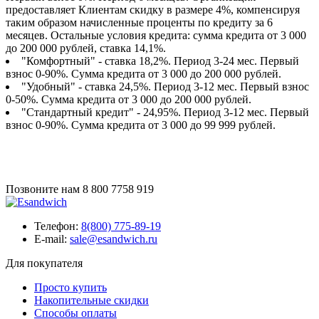
предоставляет Клиентам скидку в размере 4%, компенсируя
таким образом начисленные проценты по кредиту за 6
месяцев. Остальные условия кредита: сумма кредита от 3 000
до 200 000 рублей, ставка 14,1%.
"Комфортный" - ставка 18,2%. Период 3-24 мес. Первый
взнос 0-90%. Сумма кредита от 3 000 до 200 000 рублей.
"Удобный" - ставка 24,5%. Период 3-12 мес. Первый взнос
0-50%. Сумма кредита от 3 000 до 200 000 рублей.
"Стандартный кредит" - 24,95%. Период 3-12 мес. Первый
взнос 0-90%. Сумма кредита от 3 000 до 99 999 рублей.
Позвоните нам
8 800 7758 919
Телефон:
8(800) 775-89-19
E-mail:
sale@esandwich.ru
Для покупателя
Просто купить
Накопительные скидки
Способы оплаты