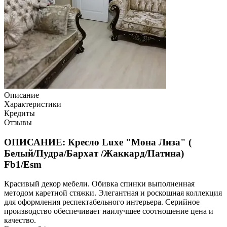
Описание
Характеристики
Кредиты
Отзывы
ОПИСАНИЕ: Кресло Luxe "Мона Лиза" (
Белый/Пудра/Бархат /Жаккард/Патина)
Fb1/Esm
Красивый декор мебели. Обивка спинки выполненная
методом каретной стяжки. Элегантная и роскошная коллекция
для оформления респектабельного интерьера. Серийное
производство обеспечивает наилучшее соотношение цена и
качество.