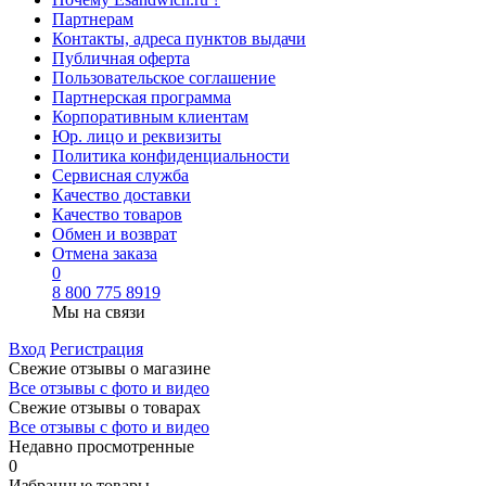
Партнерам
Контакты, адреса пунктов выдачи
Публичная оферта
Пользовательское соглашение
Партнерская программа
Корпоративным клиентам
Юр. лицо и реквизиты
Политика конфиденциальности
Сервисная служба
Качество доставки
Качество товаров
Обмен и возврат
Отмена заказа
0
8 800 775 8919
Мы на связи
Вход
Регистрация
Свежие отзывы о магазине
Все отзывы с фото и видео
Свежие отзывы о товарах
Все отзывы c фото и видео
Недавно просмотренные
0
Избранные товары