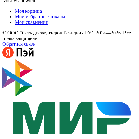
Мой Esandwich
Моя корзина
Мои избранные товары
Мои сравнения
© ООО "Сеть дискаунтеров Есэндвич РУ", 2014—2026. Все
права защищены
Обратная связь