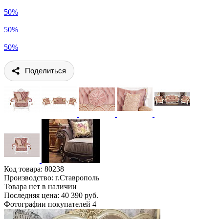
50%
50%
50%
Поделиться
Код товара:
80238
Производство: г.Ставрополь
Товара нет в наличии
Последняя цена: 40 390 руб.
Фотографии покупателей
4