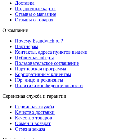
Доставка
Подарочные карты
Отзывы о магазине
Отзывы о товарах
О компании
Почему Esandwich.ru ?
Партнерам
Контакты, адреса пунктов выдачи
Публичная оферта
Пользовательское соглашение
Партнерская программа
Корпоративным клиентам
Юр. лицо и реквизиты
Политика конфиденциальности
Сервисная служба и гарантии
Сервисная служба
Качество доставки
Качество товаров
Обмен и возврат
Отмена заказа