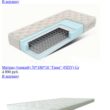
В корзину
Матрац (тонкий) 70*180*10 "Грин" (ППУ) Gr
4 890 руб.
В корзину