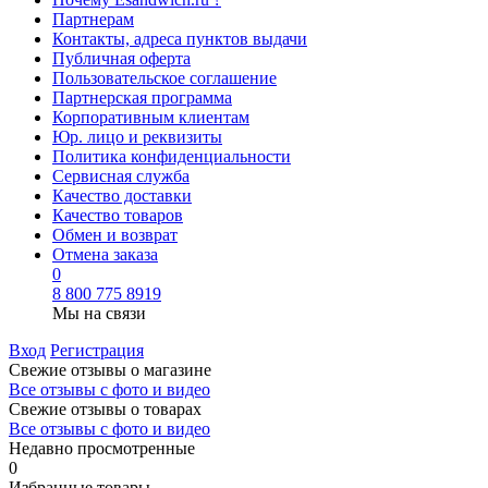
Партнерам
Контакты, адреса пунктов выдачи
Публичная оферта
Пользовательское соглашение
Партнерская программа
Корпоративным клиентам
Юр. лицо и реквизиты
Политика конфиденциальности
Сервисная служба
Качество доставки
Качество товаров
Обмен и возврат
Отмена заказа
0
8 800 775 8919
Мы на связи
Вход
Регистрация
Свежие отзывы о магазине
Все отзывы с фото и видео
Свежие отзывы о товарах
Все отзывы c фото и видео
Недавно просмотренные
0
Избранные товары