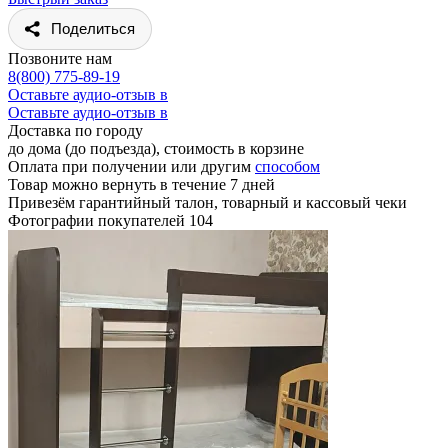
Поделиться
Позвоните нам
8(800) 775-89-19
Оставьте аудио-отзыв в
Оставьте аудио-отзыв в
Доставка по городу
до дома (до подъезда), стоимость
в корзине
Оплата при получении или другим
способом
Товар можно вернуть в течение 7 дней
Привезём гарантийный талон, товарный и кассовый чеки
Фотографии покупателей
104