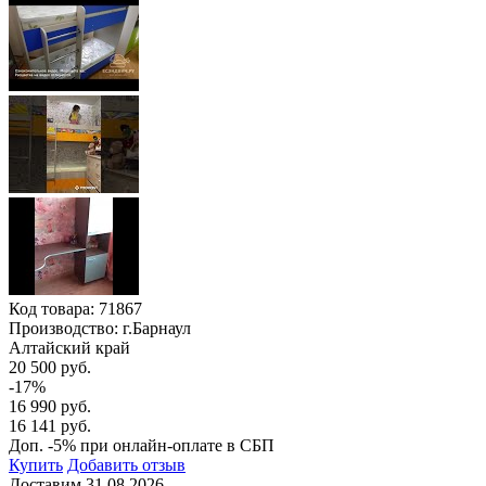
Код товара:
71867
Производство: г.Барнаул
Алтайский край
20 500 руб.
-17%
16 990 руб.
16 141 руб.
Доп. -5% при онлайн-оплате в СБП
Купить
Добавить отзыв
Доставим 31.08.2026