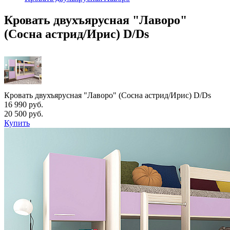
Кровать двухъярусная "Лаворо"
(Сосна астрид/Ирис) D/Ds
Кровать двухъярусная "Лаворо" (Сосна астрид/Ирис) D/Ds
16 990 руб.
20 500 руб.
Купить