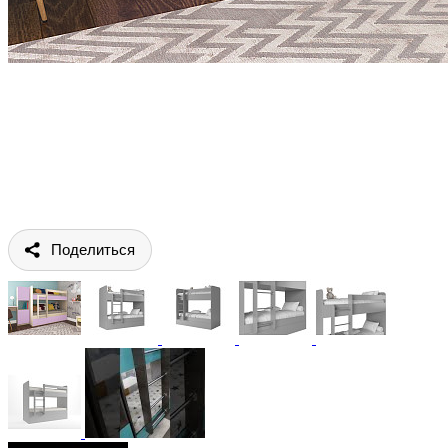
Поделиться