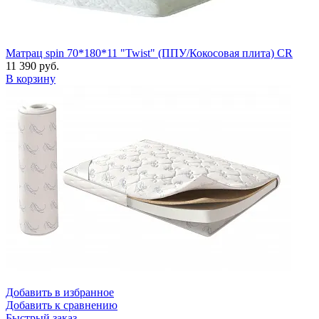
Матрац spin 70*180*11 "Twist" (ППУ/Кокосовая плита) CR
11 390 руб.
В корзину
Добавить в избранное
Добавить к сравнению
Быстрый заказ