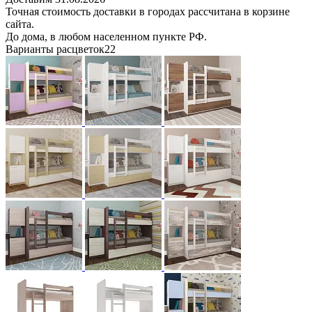
Точная стоимость доставки в городах рассчитана в корзине
сайта.
До дома, в любом населенном пункте РФ.
Варианты расцветок
22