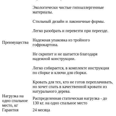
Экологически чистые гипоаллергенные
материалы.
Стильный дизайн и лаконичные формы.
Легко разобрать и перевезти при переезде.
Надежная упаковка из тройного
Преимущества
гофрокартона.
Не скрипит и не шатается благодаря
надежной конструкции.
Легко собирается, в комплекте инструкция
по сборке и ключи для сборки.
Кровать для тех, кто не готов переплачивать,
но хочет спать в качественной кровати из
натурального дерева.
Нагрузка на
Распределенная статическая нагрузка - до
одно спальное
130 кг. на одно спальное место
место, кг
Гарантия
24 месяца