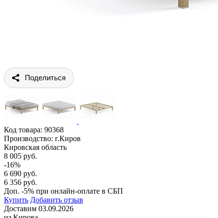
Поделиться
Код товара:
90368
Производство: г.Киров
Кировская область
8 005 руб.
-16%
6 690 руб.
6 356 руб.
Доп. -5% при онлайн-оплате в СБП
Купить
Добавить отзыв
Доставим 03.09.2026
из Кирова