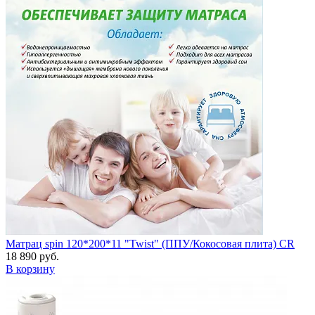
Матрац spin 120*200*11 "Twist" (ППУ/Кокосовая плита) CR
18 890 руб.
В корзину