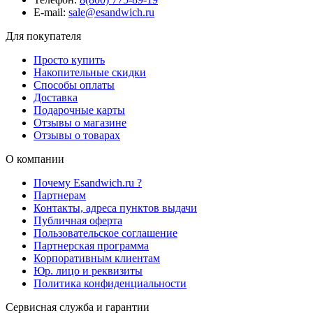
E-mail:
sale@esandwich.ru
Для покупателя
Просто купить
Накопительные скидки
Способы оплаты
Доставка
Подарочные карты
Отзывы о магазине
Отзывы о товарах
О компании
Почему Esandwich.ru ?
Партнерам
Контакты, адреса пунктов выдачи
Публичная оферта
Пользовательское соглашение
Партнерская программа
Корпоративным клиентам
Юр. лицо и реквизиты
Политика конфиденциальности
Сервисная служба и гарантии