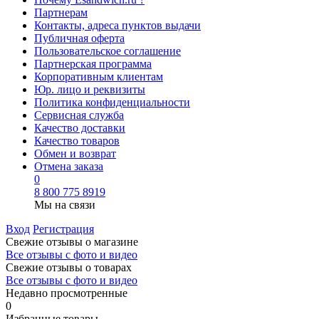
Партнерам
Контакты, адреса пунктов выдачи
Публичная оферта
Пользовательское соглашение
Партнерская программа
Корпоративным клиентам
Юр. лицо и реквизиты
Политика конфиденциальности
Сервисная служба
Качество доставки
Качество товаров
Обмен и возврат
Отмена заказа
0
8 800 775 8919
Мы на связи
Вход
Регистрация
Свежие отзывы о магазине
Все отзывы с фото и видео
Свежие отзывы о товарах
Все отзывы c фото и видео
Недавно просмотренные
0
Избранные товары