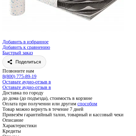
Добавить в избранное
Добавить к сравнению
Быстрый заказ
Поделиться
Позвоните нам
8(800) 775-89-19
Оставьте аудио-отзыв в
Оставьте аудио-отзыв в
Доставка по городу
до дома (до подъезда), стоимость
в корзине
Оплата при получении или другим
способом
Товар можно вернуть в течение 7 дней
Привезём гарантийный талон, товарный и кассовый чеки
Описание
Характеристики
Кредиты