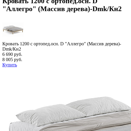
Кровать 1200 с ортопед.осн. D
"Аллегро" (Массив дерева)-Dmk/Кн2
Кровать 1200 с ортопед.осн. D "Аллегро" (Массив дерева)-
Dmk/Кн2
6 690 руб.
8 005 руб.
Купить