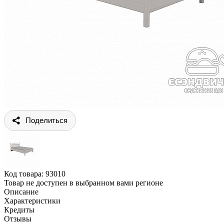
Поделиться
Код товара:
93010
Товар не доступен в выбранном вами регионе
Описание
Характеристики
Кредиты
Отзывы