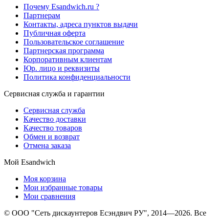
Почему Esandwich.ru ?
Партнерам
Контакты, адреса пунктов выдачи
Публичная оферта
Пользовательское соглашение
Партнерская программа
Корпоративным клиентам
Юр. лицо и реквизиты
Политика конфиденциальности
Сервисная служба и гарантии
Сервисная служба
Качество доставки
Качество товаров
Обмен и возврат
Отмена заказа
Мой Esandwich
Моя корзина
Мои избранные товары
Мои сравнения
© ООО "Сеть дискаунтеров Есэндвич РУ", 2014—2026. Все