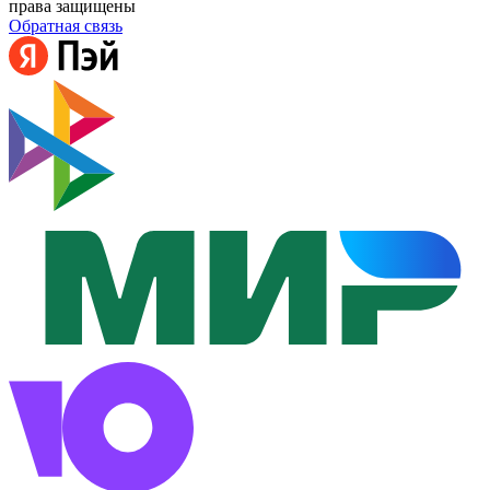
права защищены
Обратная связь