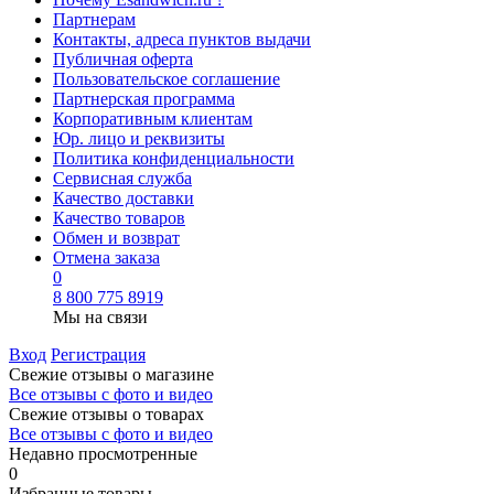
Партнерам
Контакты, адреса пунктов выдачи
Публичная оферта
Пользовательское соглашение
Партнерская программа
Корпоративным клиентам
Юр. лицо и реквизиты
Политика конфиденциальности
Сервисная служба
Качество доставки
Качество товаров
Обмен и возврат
Отмена заказа
0
8 800 775 8919
Мы на связи
Вход
Регистрация
Свежие отзывы о магазине
Все отзывы с фото и видео
Свежие отзывы о товарах
Все отзывы c фото и видео
Недавно просмотренные
0
Избранные товары