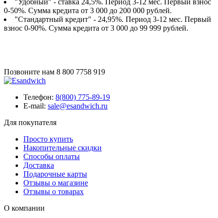
"Удобный" - ставка 24,5%. Период 3-12 мес. Первый взнос
0-50%. Сумма кредита от 3 000 до 200 000 рублей.
"Стандартный кредит" - 24,95%. Период 3-12 мес. Первый
взнос 0-90%. Сумма кредита от 3 000 до 99 999 рублей.
Позвоните нам
8 800 7758 919
Телефон:
8(800) 775-89-19
E-mail:
sale@esandwich.ru
Для покупателя
Просто купить
Накопительные скидки
Способы оплаты
Доставка
Подарочные карты
Отзывы о магазине
Отзывы о товарах
О компании