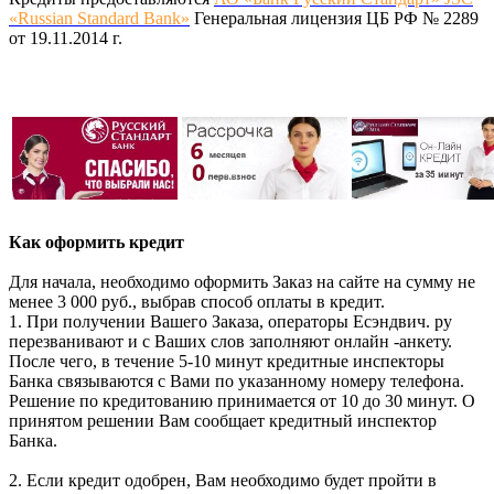
«Russian Standard Bank»
Генеральная лицензия ЦБ РФ № 2289
от 19.11.2014 г.
Как оформить кредит
Для начала, необходимо оформить Заказ на сайте на сумму не
менее 3 000 руб., выбрав способ оплаты в кредит.
1. При получении Вашего Заказа, операторы Есэндвич. ру
перезванивают и с Ваших слов заполняют онлайн -анкету.
После чего, в течение 5-10 минут кредитные инспекторы
Банка связываются с Вами по указанному номеру телефона.
Решение по кредитованию принимается от 10 до 30 минут. О
принятом решении Вам сообщает кредитный инспектор
Банка.
2. Если кредит одобрен, Вам необходимо будет пройти в