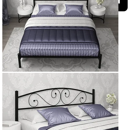
Добавить к сравнению