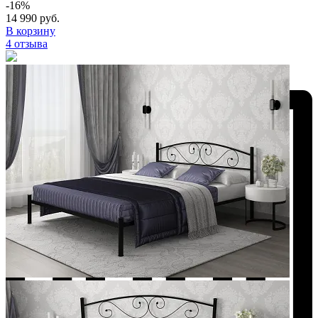
-16%
14 990 руб.
В корзину
4 отзыва