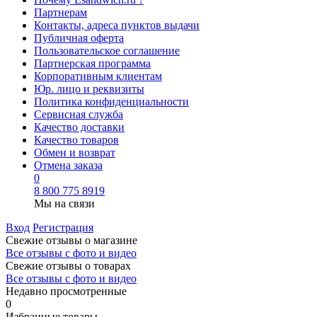
Партнерам
Контакты, адреса пунктов выдачи
Публичная оферта
Пользовательское соглашение
Партнерская программа
Корпоративным клиентам
Юр. лицо и реквизиты
Политика конфиденциальности
Сервисная служба
Качество доставки
Качество товаров
Обмен и возврат
Отмена заказа
0
8 800 775 8919
Мы на связи
Вход
Регистрация
Свежие отзывы о магазине
Все отзывы с фото и видео
Свежие отзывы о товарах
Все отзывы c фото и видео
Недавно просмотренные
0
Избранные товары