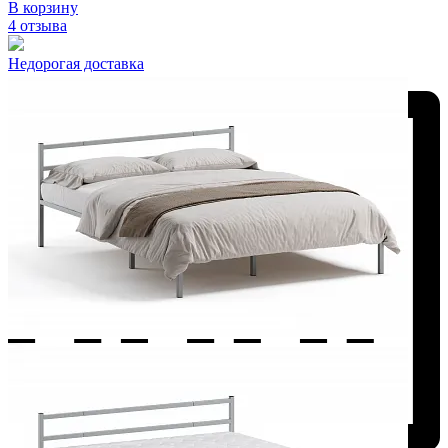
В корзину
4 отзыва
Недорогая доставка