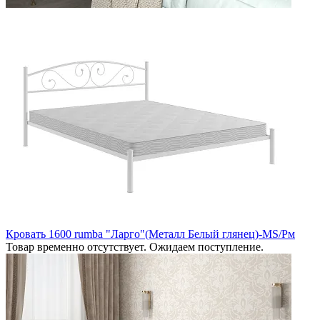
Кровать 1600 rumba "Ларго"(Металл Белый глянец)-MS/Рм
Товар временно отсутствует. Ожидаем поступление.