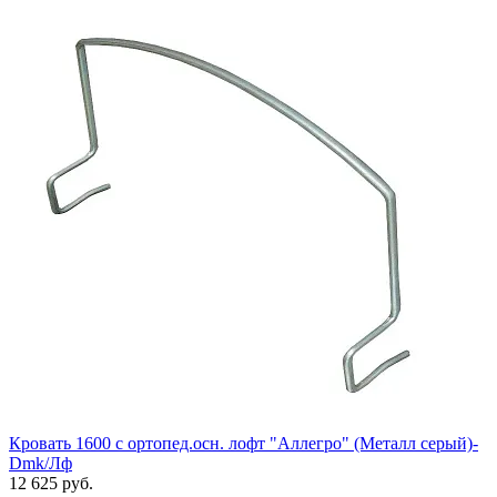
Кровать 1600 с ортопед.осн. лофт "Аллегро" (Металл серый)-
Dmk/Лф
12 625 руб.