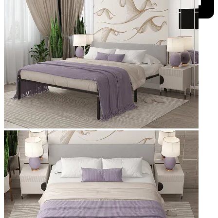
Добавить к сравнению