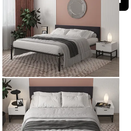
Добавить к сравнению