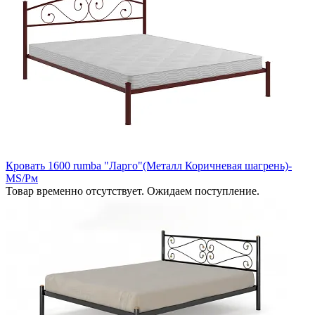
Кровать 1600 rumba "Ларго"(Металл Коричневая шагрень)-
MS/Рм
Товар временно отсутствует. Ожидаем поступление.