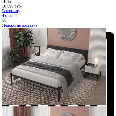
-16%
10 590 руб.
В корзину
4 отзыва
Недорогая доставка