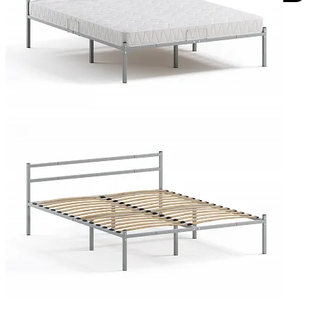
Добавить к сравнению