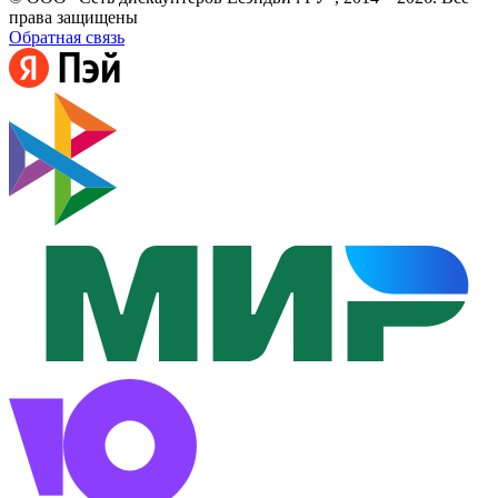
права защищены
Обратная связь