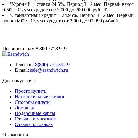
"Удобный" - ставка 24,5%. Период 3-12 мес. Первый взнос
0-50%. Сумма кредита от 3 000 до 200 000 рублей.
"Стандартный кредит" - 24,95%. Период 3-12 мес. Первый
взнос 0-90%. Сумма кредита от 3 000 до 99 999 рублей.
Позвоните нам
8 800 7758 919
Телефон:
8(800) 775-89-19
E-mail:
sale@esandwich.ru
Для покупателя
Просто купить
Накопительные скидки
Способы оплаты
Доставка
Подарочные карты
Отзывы о магазине
Отзывы о товарах
О компании