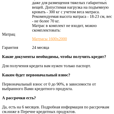
даже для размещения тяжелых габаритных
вещей. Допустимая нагрузка на подъемную
кровать - 300 кг с учетом веса матраса.
Рекомендуемая высота матраса - 18-23 см, вес
- не более 70 кг.
Матрас в комплект не входит, можно
скомплектовать:
Матрац
Матрасы 1600х2000
Гарантия
24 месяца
Какие документы необходимы, чтобы получить кредит?
Для получения кредита вам нужен только паспорт.
Каким будет первоначальный взнос?
Первоначальный взнос от 0 до 90%, в зависимости от
выбранного Вами кредитного продукта.
А рассрочки есть?
Да, есть на 6 месяцев. Подробная информация по рассрочкам
см.ниже в Перечне кредитных продуктов.