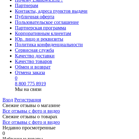
Партнерам
Контакты, адреса пунктов выдачи
Публичная оферта
Пользовательское соглашение
Партнерская программа
Корпоративным клиентам
Юр. лицо и реквизиты
Политика конфиденциальности
Сервисная служба
Качество доставки
Качество товаров
Обмен и возврат
Отмена заказа
0
8 800 775 8919
Мы на связи
Вход
Регистрация
Свежие отзывы о магазине
Все отзывы с фото и видео
Свежие отзывы о товарах
Все отзывы c фото и видео
Недавно просмотренные
0
Избранные товары