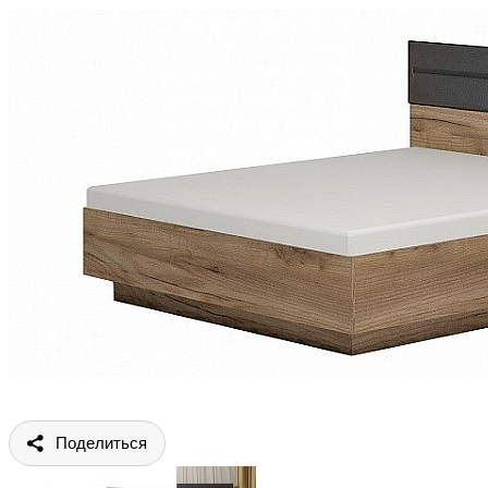
Поделиться