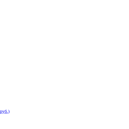
руб.)