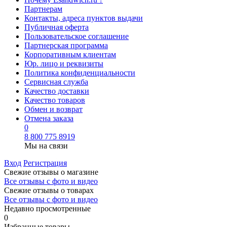
Партнерам
Контакты, адреса пунктов выдачи
Публичная оферта
Пользовательское соглашение
Партнерская программа
Корпоративным клиентам
Юр. лицо и реквизиты
Политика конфиденциальности
Сервисная служба
Качество доставки
Качество товаров
Обмен и возврат
Отмена заказа
0
8 800 775 8919
Мы на связи
Вход
Регистрация
Свежие отзывы о магазине
Все отзывы с фото и видео
Свежие отзывы о товарах
Все отзывы c фото и видео
Недавно просмотренные
0
Избранные товары