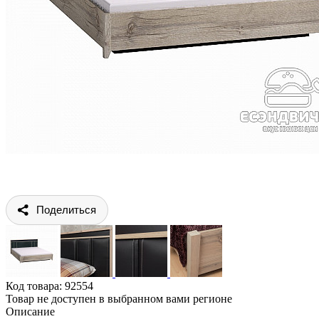
Поделиться
Код товара:
92554
Товар не доступен в выбранном вами регионе
Описание