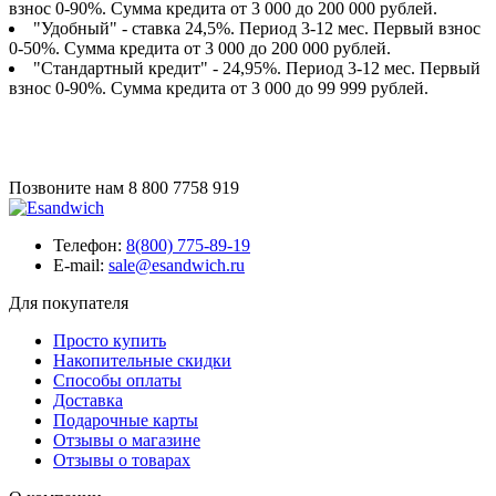
взнос 0-90%. Сумма кредита от 3 000 до 200 000 рублей.
"Удобный" - ставка 24,5%. Период 3-12 мес. Первый взнос
0-50%. Сумма кредита от 3 000 до 200 000 рублей.
"Стандартный кредит" - 24,95%. Период 3-12 мес. Первый
взнос 0-90%. Сумма кредита от 3 000 до 99 999 рублей.
Позвоните нам
8 800 7758 919
Телефон:
8(800) 775-89-19
E-mail:
sale@esandwich.ru
Для покупателя
Просто купить
Накопительные скидки
Способы оплаты
Доставка
Подарочные карты
Отзывы о магазине
Отзывы о товарах