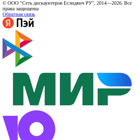
© ООО "Сеть дискаунтеров Есэндвич РУ", 2014—2026. Все
права защищены
Обратная связь