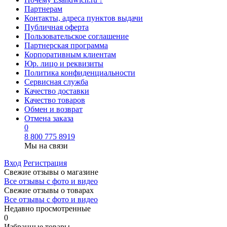
Партнерам
Контакты, адреса пунктов выдачи
Публичная оферта
Пользовательское соглашение
Партнерская программа
Корпоративным клиентам
Юр. лицо и реквизиты
Политика конфиденциальности
Сервисная служба
Качество доставки
Качество товаров
Обмен и возврат
Отмена заказа
0
8 800 775 8919
Мы на связи
Вход
Регистрация
Свежие отзывы о магазине
Все отзывы с фото и видео
Свежие отзывы о товарах
Все отзывы c фото и видео
Недавно просмотренные
0
Избранные товары