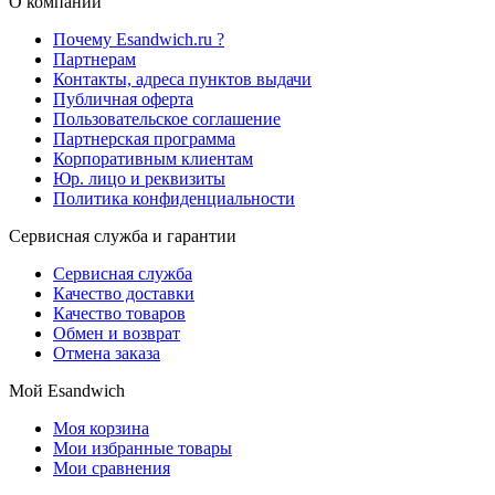
О компании
Почему Esandwich.ru ?
Партнерам
Контакты, адреса пунктов выдачи
Публичная оферта
Пользовательское соглашение
Партнерская программа
Корпоративным клиентам
Юр. лицо и реквизиты
Политика конфиденциальности
Сервисная служба и гарантии
Сервисная служба
Качество доставки
Качество товаров
Обмен и возврат
Отмена заказа
Мой Esandwich
Моя корзина
Мои избранные товары
Мои сравнения