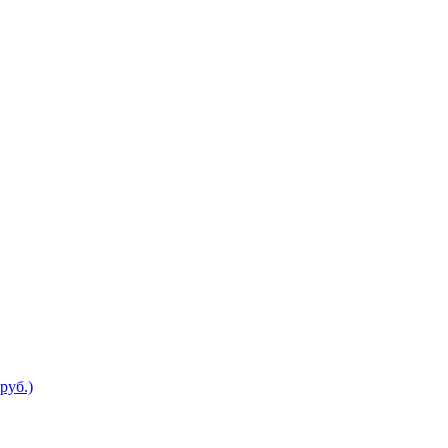
руб.)