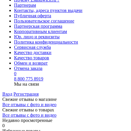
Партнерам
Контакты, адреса пунктов выдачи
Публичная оферта
Пользовательское соглашение
Партнерская программа
Корпоративным клиентам
Юр. лицо и реквизиты
Политика конфиденциальности
Сервисная служба
Качество доставки
Качество товаров
Обмен и возврат
Отмена заказа
0
8 800 775 8919
Мы на связи
Вход
Регистрация
Свежие отзывы о магазине
Все отзывы с фото и видео
Свежие отзывы о товарах
Все отзывы c фото и видео
Недавно просмотренные
0
Избранные товары