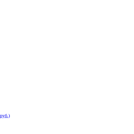
руб.)