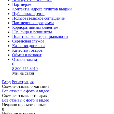
Партнерам
Контакты, адреса пунктов выдачи
Публичная оферта
Пользовательское соглашение
Партнерская программа
Корпоративным клиентам
Юр. лицо и реквизиты
Политика конфиденциальности
Сервисная служба
Качество доставки
Качество товаров
Обмен и возврат
Отмена заказа
0
8 800 775 8919
Мы на связи
Вход
Регистрация
Свежие отзывы о магазине
Все отзывы с фото и видео
Свежие отзывы о товарах
Все отзывы c фото и видео
Недавно просмотренные
0
Избранные товары