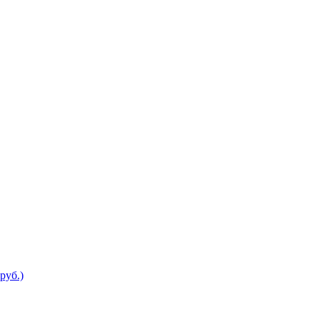
руб.)