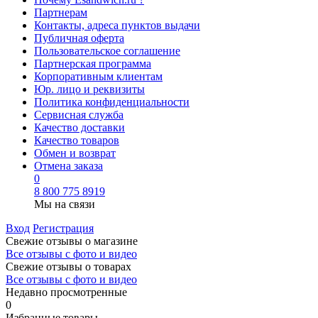
Партнерам
Контакты, адреса пунктов выдачи
Публичная оферта
Пользовательское соглашение
Партнерская программа
Корпоративным клиентам
Юр. лицо и реквизиты
Политика конфиденциальности
Сервисная служба
Качество доставки
Качество товаров
Обмен и возврат
Отмена заказа
0
8 800 775 8919
Мы на связи
Вход
Регистрация
Свежие отзывы о магазине
Все отзывы с фото и видео
Свежие отзывы о товарах
Все отзывы c фото и видео
Недавно просмотренные
0
Избранные товары