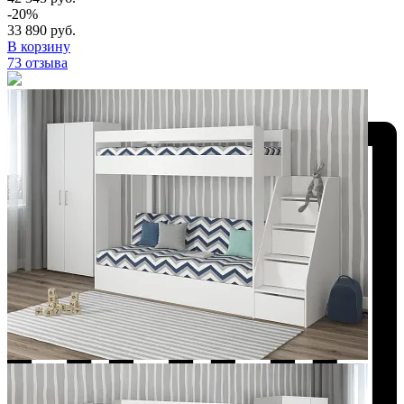
-20%
33 890 руб.
В корзину
73 отзыва