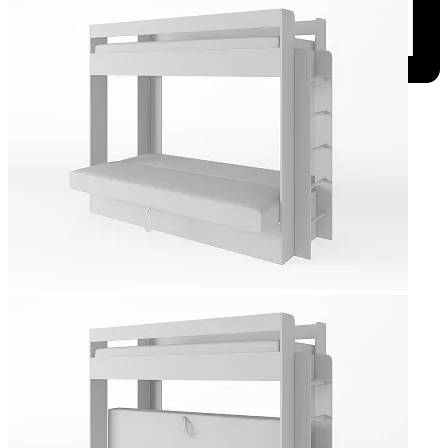
Добавить к сравнению