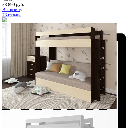
33 890 руб.
В корзину
73 отзыва