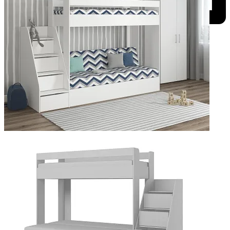
Добавить к сравнению