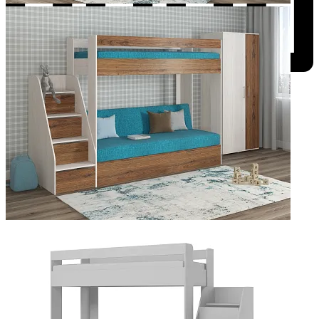
Добавить к сравнению