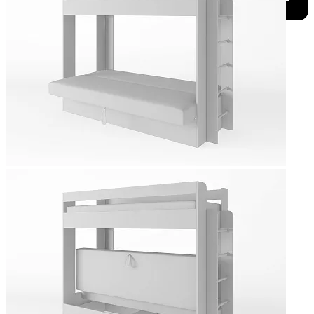
Добавить к сравнению