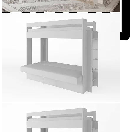
Добавить к сравнению