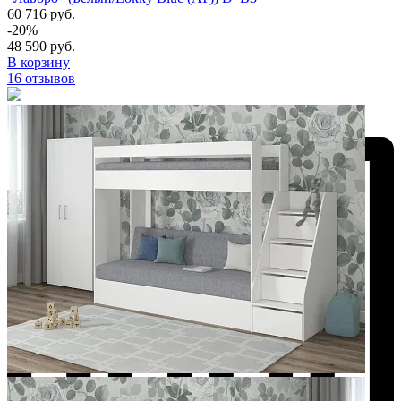
60 716 руб.
-20%
48 590 руб.
В корзину
16 отзывов