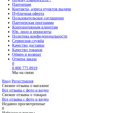
Партнерам
Контакты, адреса пунктов выдачи
Публичная оферта
Пользовательское соглашение
Партнерская программа
Корпоративным клиентам
Юр. лицо и реквизиты
Политика конфиденциальности
Сервисная служба
Качество доставки
Качество товаров
Обмен и возврат
Отмена заказа
0
8 800 775 8919
Мы на связи
Вход
Регистрация
Свежие отзывы о магазине
Все отзывы с фото и видео
Свежие отзывы о товарах
Все отзывы c фото и видео
Недавно просмотренные
0
Избранные товары