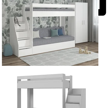
Добавить к сравнению