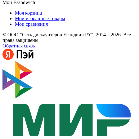
Мой Esandwich
Моя корзина
Мои избранные товары
Мои сравнения
© ООО "Сеть дискаунтеров Есэндвич РУ", 2014—2026. Все
права защищены
Обратная связь