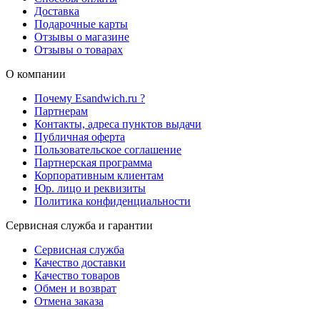
Доставка
Подарочные карты
Отзывы о магазине
Отзывы о товарах
О компании
Почему Esandwich.ru ?
Партнерам
Контакты, адреса пунктов выдачи
Публичная оферта
Пользовательское соглашение
Партнерская программа
Корпоративным клиентам
Юр. лицо и реквизиты
Политика конфиденциальности
Сервисная служба и гарантии
Сервисная служба
Качество доставки
Качество товаров
Обмен и возврат
Отмена заказа