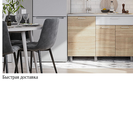
Быстрая доставка