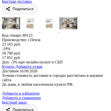
Быстрая доставка
Поделиться
Код товара:
89123
Производство: г.Пенза
23 165 руб.
-19%
18 790 руб.
17 851 руб.
Доп. -5% при онлайн-оплате в СБП
Купить
Добавить отзыв
Доставим 16.09.2026
Точная стоимость доставки в городах рассчитана в корзине
сайта.
До дома, в любом населенном пункте РФ.
Добавить в избранное
Добавить к сравнению
Быстрый заказ
Поделиться