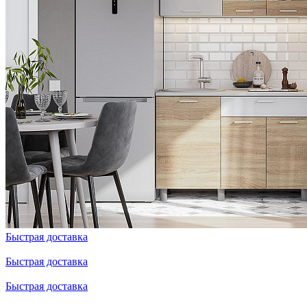
Быстрая доставка
Быстрая доставка
Быстрая доставка