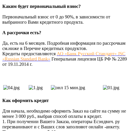
Каким будет первоначальный взнос?
Первоначальный взнос от 0 до 90%, в зависимости от
выбранного Вами кредитного продукта.
А рассрочки есть?
Да, есть на 6 месяцев. Подробная информация по рассрочкам
см.ниже в Перечне кредитных продуктов.
Кредиты предоставляются
АО «Банк Русский Стандарт» JSC
«Russian Standard Bank»
Генеральная лицензия ЦБ РФ № 2289
от 19.11.2014 г.
Как оформить кредит
Для начала, необходимо оформить Заказ на сайте на сумму не
менее 3 000 руб., выбрав способ оплаты в кредит.
1. При получении Вашего Заказа, операторы Есэндвич. ру
перезванивают и с Ваших слов заполняют онлайн -анкету.