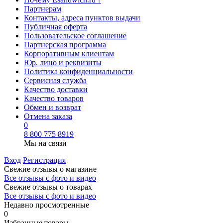
Партнерам
Контакты, адреса пунктов выдачи
Публичная оферта
Пользовательское соглашение
Партнерская программа
Корпоративным клиентам
Юр. лицо и реквизиты
Политика конфиденциальности
Сервисная служба
Качество доставки
Качество товаров
Обмен и возврат
Отмена заказа
0
8 800 775 8919
Мы на связи
Вход
Регистрация
Свежие отзывы о магазине
Все отзывы с фото и видео
Свежие отзывы о товарах
Все отзывы c фото и видео
Недавно просмотренные
0
Избранные товары