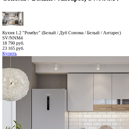
Кухня 1.2 "Ромбус" (Белый / Дуб Сонома / Белый / Антарес)
SV/NNM4
18 790 руб.
23 165 руб.
Купить