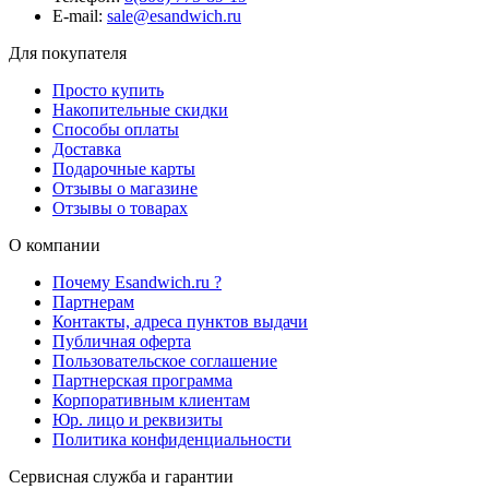
E-mail:
sale@esandwich.ru
Для покупателя
Просто купить
Накопительные скидки
Способы оплаты
Доставка
Подарочные карты
Отзывы о магазине
Отзывы о товарах
О компании
Почему Esandwich.ru ?
Партнерам
Контакты, адреса пунктов выдачи
Публичная оферта
Пользовательское соглашение
Партнерская программа
Корпоративным клиентам
Юр. лицо и реквизиты
Политика конфиденциальности
Сервисная служба и гарантии