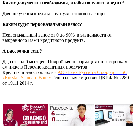
Какие документы необходимы, чтобы получить кредит?
Для получения кредита вам нужен только паспорт.
Каким будет первоначальный взнос?
Первоначальный взнос от 0 до 90%, в зависимости от
выбранного Вами кредитного продукта.
А рассрочки есть?
Да, есть на 6 месяцев. Подробная информация по рассрочкам
см.ниже в Перечне кредитных продуктов.
Кредиты предоставляются
АО «Банк Русский Стандарт» JSC
«Russian Standard Bank»
Генеральная лицензия ЦБ РФ № 2289
от 19.11.2014 г.