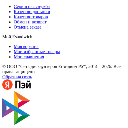
Сервисная служба
Качество доставки
Качество товаров
Обмен и возврат
Отмена заказа
Мой Esandwich
Моя корзина
Мои избранные товары
Мои сравнения
© ООО "Сеть дискаунтеров Есэндвич РУ", 2014—2026. Все
права защищены
Обратная связь