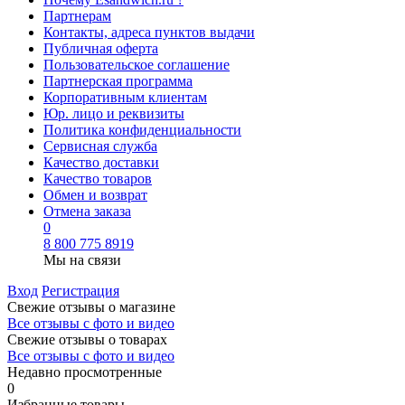
Партнерам
Контакты, адреса пунктов выдачи
Публичная оферта
Пользовательское соглашение
Партнерская программа
Корпоративным клиентам
Юр. лицо и реквизиты
Политика конфиденциальности
Сервисная служба
Качество доставки
Качество товаров
Обмен и возврат
Отмена заказа
0
8 800 775 8919
Мы на связи
Вход
Регистрация
Свежие отзывы о магазине
Все отзывы с фото и видео
Свежие отзывы о товарах
Все отзывы c фото и видео
Недавно просмотренные
0
Избранные товары