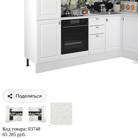
Поделиться
Код товара:
93748
65 285 руб.