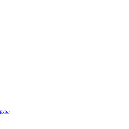
руб.)