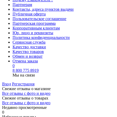
Партнерам
Контакты, адреса пунктов выдачи
Публичная оферта
Пользовательское соглашение
Партнерская программа
Корпоративным клиентам
Юр. лицо и реквизиты
Политика конфиденциальности
Сервисная служба
Качество доставки
Качество товаров
Обмен и возврат
Отмена заказа
0
8 800 775 8919
Мы на связи
Вход
Регистрация
Свежие отзывы о магазине
Все отзывы с фото и видео
Свежие отзывы о товарах
Все отзывы c фото и видео
Недавно просмотренные
0
Избранные товары