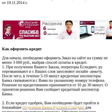
от 19.11.2014 г.
Как оформить кредит
Для начала, необходимо оформить Заказ на сайте на сумму не
менее 3 000 руб., выбрав способ оплаты в кредит.
1. При получении Вашего Заказа, операторы Есэндвич. ру
перезванивают и с Ваших слов заполняют онлайн -анкету.
После чего, в течение 5-10 минут кредитные инспекторы
Банка связываются с Вами по указанному номеру телефона.
Решение по кредитованию принимается от 10 до 30 минут. О
принятом решении Вам сообщает кредитный инспектор
Банка.
2. Если кредит одобрен, Вам необходимо будет пройти в
ближайшее
Отделение Банка Русский Стандарт
для
подписания кредитного договора. Обратите внимание,