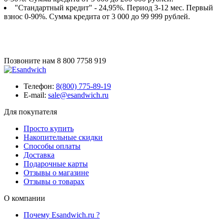
"Стандартный кредит" - 24,95%. Период 3-12 мес. Первый
взнос 0-90%. Сумма кредита от 3 000 до 99 999 рублей.
Позвоните нам
8 800 7758 919
Телефон:
8(800) 775-89-19
E-mail:
sale@esandwich.ru
Для покупателя
Просто купить
Накопительные скидки
Способы оплаты
Доставка
Подарочные карты
Отзывы о магазине
Отзывы о товарах
О компании
Почему Esandwich.ru ?