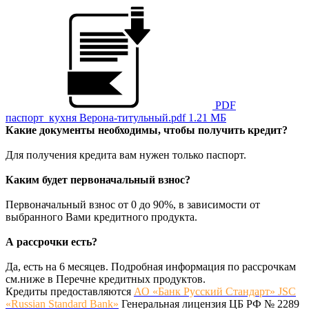
PDF
паспорт_кухня Верона-титульный.pdf
1.21 МБ
Какие документы необходимы, чтобы получить кредит?
Для получения кредита вам нужен только паспорт.
Каким будет первоначальный взнос?
Первоначальный взнос от 0 до 90%, в зависимости от
выбранного Вами кредитного продукта.
А рассрочки есть?
Да, есть на 6 месяцев. Подробная информация по рассрочкам
см.ниже в Перечне кредитных продуктов.
Кредиты предоставляются
АО «Банк Русский Стандарт» JSC
«Russian Standard Bank»
Генеральная лицензия ЦБ РФ № 2289