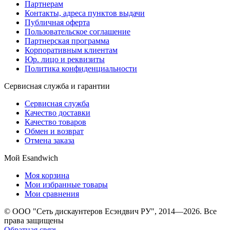
Партнерам
Контакты, адреса пунктов выдачи
Публичная оферта
Пользовательское соглашение
Партнерская программа
Корпоративным клиентам
Юр. лицо и реквизиты
Политика конфиденциальности
Сервисная служба и гарантии
Сервисная служба
Качество доставки
Качество товаров
Обмен и возврат
Отмена заказа
Мой Esandwich
Моя корзина
Мои избранные товары
Мои сравнения
© ООО "Сеть дискаунтеров Есэндвич РУ", 2014—2026. Все
права защищены
Обратная связь