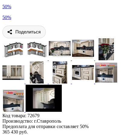
50%
50%
Поделиться
Код товара:
72679
Производство: г.Ставрополь
Предоплата для отправки составляет 50%
365 430 руб.