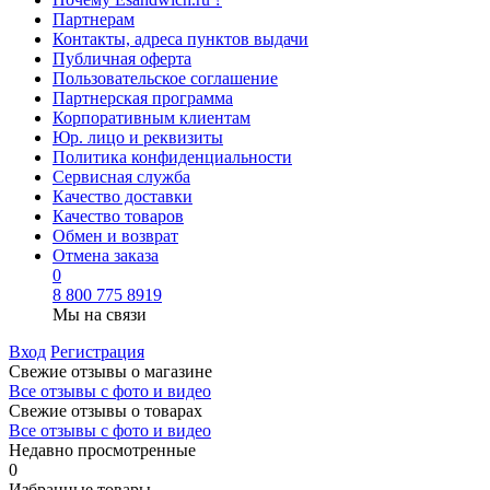
Партнерам
Контакты, адреса пунктов выдачи
Публичная оферта
Пользовательское соглашение
Партнерская программа
Корпоративным клиентам
Юр. лицо и реквизиты
Политика конфиденциальности
Сервисная служба
Качество доставки
Качество товаров
Обмен и возврат
Отмена заказа
0
8 800 775 8919
Мы на связи
Вход
Регистрация
Свежие отзывы о магазине
Все отзывы с фото и видео
Свежие отзывы о товарах
Все отзывы c фото и видео
Недавно просмотренные
0
Избранные товары