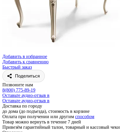
Добавить в избранное
Добавить к сравнению
Быстрый заказ
Поделиться
Позвоните нам
8(800) 775-89-19
Оставьте аудио-отзыв в
Оставьте аудио-отзыв в
Доставка по городу
до дома (до подъезда), стоимость
в корзине
Оплата при получении или другим
способом
Товар можно вернуть в течение 7 дней
Привезём гарантийный талон, товарный и кассовый чеки