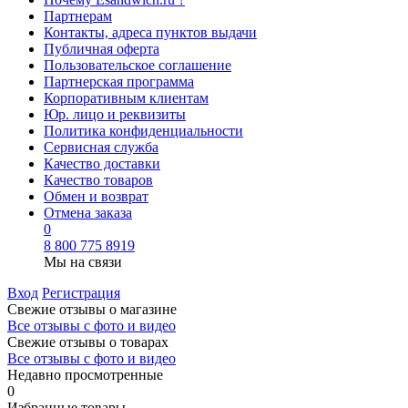
Партнерам
Контакты, адреса пунктов выдачи
Публичная оферта
Пользовательское соглашение
Партнерская программа
Корпоративным клиентам
Юр. лицо и реквизиты
Политика конфиденциальности
Сервисная служба
Качество доставки
Качество товаров
Обмен и возврат
Отмена заказа
0
8 800 775 8919
Мы на связи
Вход
Регистрация
Свежие отзывы о магазине
Все отзывы с фото и видео
Свежие отзывы о товарах
Все отзывы c фото и видео
Недавно просмотренные
0
Избранные товары