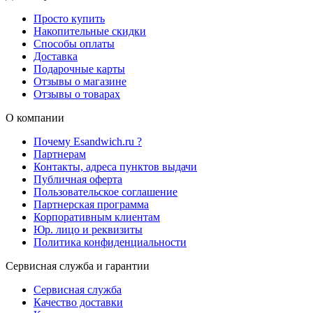
Просто купить
Накопительные скидки
Способы оплаты
Доставка
Подарочные карты
Отзывы о магазине
Отзывы о товарах
О компании
Почему Esandwich.ru ?
Партнерам
Контакты, адреса пунктов выдачи
Публичная оферта
Пользовательское соглашение
Партнерская программа
Корпоративным клиентам
Юр. лицо и реквизиты
Политика конфиденциальности
Сервисная служба и гарантии
Сервисная служба
Качество доставки