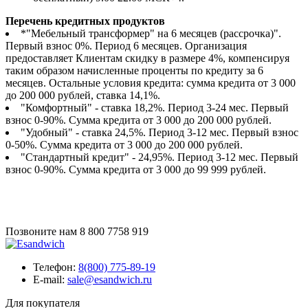
Перечень кредитных продуктов
*"Мебельный трансформер" на 6 месяцев (рассрочка)".
Первый взнос 0%. Период 6 месяцев. Организация
предоставляет Клиентам скидку в размере 4%, компенсируя
таким образом начисленные проценты по кредиту за 6
месяцев. Остальные условия кредита: сумма кредита от 3 000
до 200 000 рублей, ставка 14,1%.
"Комфортный" - ставка 18,2%. Период 3-24 мес. Первый
взнос 0-90%. Сумма кредита от 3 000 до 200 000 рублей.
"Удобный" - ставка 24,5%. Период 3-12 мес. Первый взнос
0-50%. Сумма кредита от 3 000 до 200 000 рублей.
"Стандартный кредит" - 24,95%. Период 3-12 мес. Первый
взнос 0-90%. Сумма кредита от 3 000 до 99 999 рублей.
Позвоните нам
8 800 7758 919
Телефон:
8(800) 775-89-19
E-mail:
sale@esandwich.ru
Для покупателя