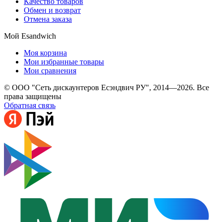
Качество товаров
Обмен и возврат
Отмена заказа
Мой Esandwich
Моя корзина
Мои избранные товары
Мои сравнения
© ООО "Сеть дискаунтеров Есэндвич РУ", 2014—2026. Все
права защищены
Обратная связь