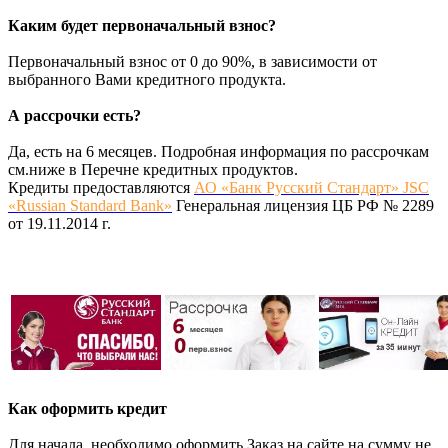
Каким будет первоначальный взнос?
Первоначальный взнос от 0 до 90%, в зависимости от
выбранного Вами кредитного продукта.
А рассрочки есть?
Да, есть на 6 месяцев. Подробная информация по рассрочкам
см.ниже в Перечне кредитных продуктов.
Кредиты предоставляются
АО «Банк Русский Стандарт» JSC
«Russian Standard Bank»
Генеральная лицензия ЦБ РФ № 2289
от 19.11.2014 г.
Как оформить кредит
Для начала, необходимо оформить Заказ на сайте на сумму не