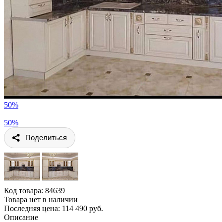
50%
50%
Поделиться
Код товара:
84639
Товара нет в наличии
Последняя цена: 114 490 руб.
Описание