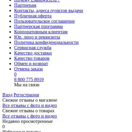
Партнерам
Контакты, адреса пунктов выдачи
Публичная оферта
Пользовательское соглашение
Партнерская программа
Корпоративным клиентам
Юр. лицо и реквизиты
Политика конфиденциальности
Сервисная служба
Качество доставки
Качество товаров
Обмен и возврат
Отмена заказа
0
8 800 775 8919
Мы на связи
Вход
Регистрация
Свежие отзывы о магазине
Все отзывы с фото и видео
Свежие отзывы о товарах
Все отзывы c фото и видео
Недавно просмотренные
0
Избранные товары