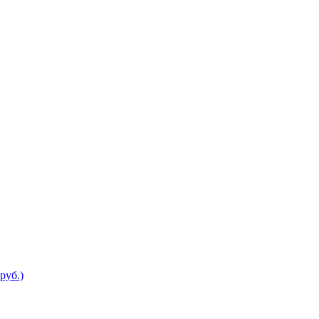
руб.)