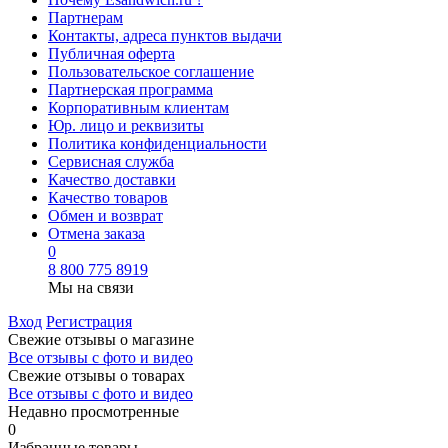
Партнерам
Контакты, адреса пунктов выдачи
Публичная оферта
Пользовательское соглашение
Партнерская программа
Корпоративным клиентам
Юр. лицо и реквизиты
Политика конфиденциальности
Сервисная служба
Качество доставки
Качество товаров
Обмен и возврат
Отмена заказа
0
8 800 775 8919
Мы на связи
Вход
Регистрация
Свежие отзывы о магазине
Все отзывы с фото и видео
Свежие отзывы о товарах
Все отзывы c фото и видео
Недавно просмотренные
0
Избранные товары