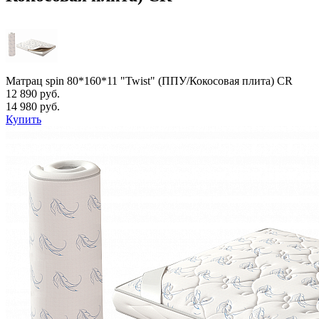
Матрац spin 80*160*11 "Twist" (ППУ/Кокосовая плита) CR
12 890 руб.
14 980 руб.
Купить