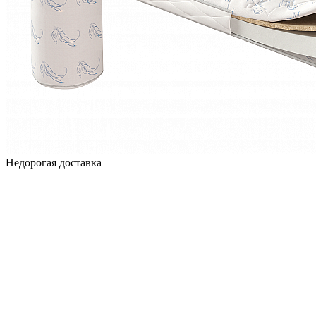
Недорогая доставка