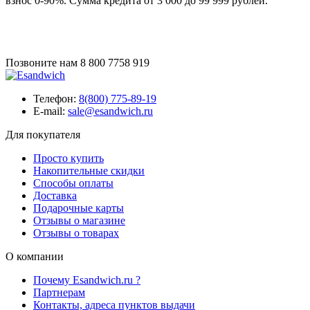
взнос 0-90%. Сумма кредита от 3 000 до 99 999 рублей.
Позвоните нам
8 800 7758 919
Телефон:
8(800) 775-89-19
E-mail:
sale@esandwich.ru
Для покупателя
Просто купить
Накопительные скидки
Способы оплаты
Доставка
Подарочные карты
Отзывы о магазине
Отзывы о товарах
О компании
Почему Esandwich.ru ?
Партнерам
Контакты, адреса пунктов выдачи