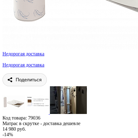
Недорогая доставка
Недорогая доставка
Поделиться
Код товара:
79036
Матрас в скрутке - доставка дешевле
14 980 руб.
-14%