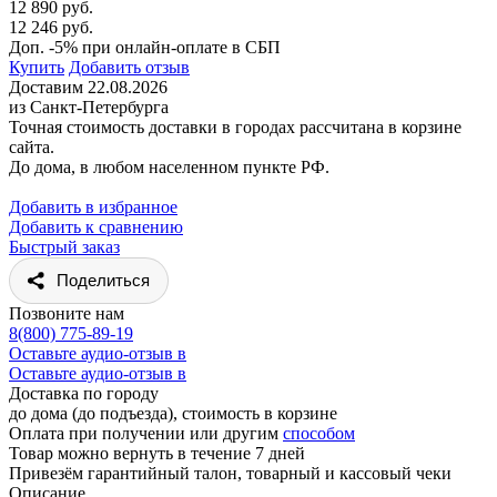
12 890 руб.
12 246 руб.
Доп. -5% при онлайн-оплате в СБП
Купить
Добавить отзыв
Доставим 22.08.2026
из Санкт-Петербурга
Точная стоимость доставки в городах рассчитана в корзине
сайта.
До дома, в любом населенном пункте РФ.
Добавить в избранное
Добавить к сравнению
Быстрый заказ
Поделиться
Позвоните нам
8(800) 775-89-19
Оставьте аудио-отзыв в
Оставьте аудио-отзыв в
Доставка по городу
до дома (до подъезда), стоимость
в корзине
Оплата при получении или другим
способом
Товар можно вернуть в течение 7 дней
Привезём гарантийный талон, товарный и кассовый чеки
Описание