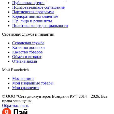
Публичная оферта
Пользовательское соглашение
Партнерская программа
Корпоративным клиентам
Юр. лицо и реквизиты
Политика конфиденциальности
Сервисная служба и гарантии
Сервисная служба
Качество доставки
Качество товаров
Обмен и возврат
Отмена заказа
Мой Esandwich
Моя корзина
Мои избранные товары
Мои сравнения
© ООО "Сеть дискаунтеров Есэндвич РУ", 2014—2026. Все
права защищены
Обратная связь