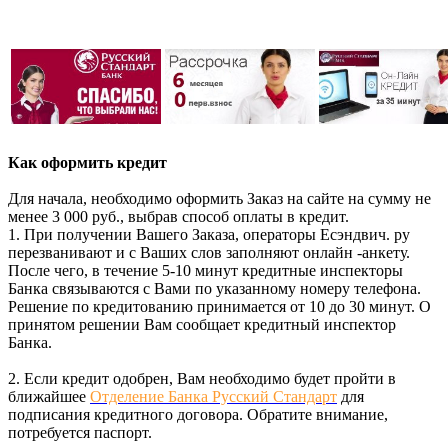
Как оформить кредит
Для начала, необходимо оформить Заказ на сайте на сумму не
менее 3 000 руб., выбрав способ оплаты в кредит.
1. При получении Вашего Заказа, операторы Есэндвич. ру
перезванивают и с Ваших слов заполняют онлайн -анкету.
После чего, в течение 5-10 минут кредитные инспекторы
Банка связываются с Вами по указанному номеру телефона.
Решение по кредитованию принимается от 10 до 30 минут. О
принятом решении Вам сообщает кредитный инспектор
Банка.
2. Если кредит одобрен, Вам необходимо будет пройти в
ближайшее
Отделение Банка Русский Стандарт
для
подписания кредитного договора. Обратите внимание,
потребуется паспорт.