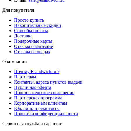
E-mail:
sale@esandwich.ru
Для покупателя
Просто купить
Накопительные скидки
Способы оплаты
Доставка
Подарочные карты
Отзывы о магазине
Отзывы о товарах
О компании
Почему Esandwich.ru ?
Партнерам
Контакты, адреса пунктов выдачи
Публичная оферта
Пользовательское соглашение
Партнерская программа
Корпоративным клиентам
Юр. лицо и реквизиты
Политика конфиденциальности
Сервисная служба и гарантии