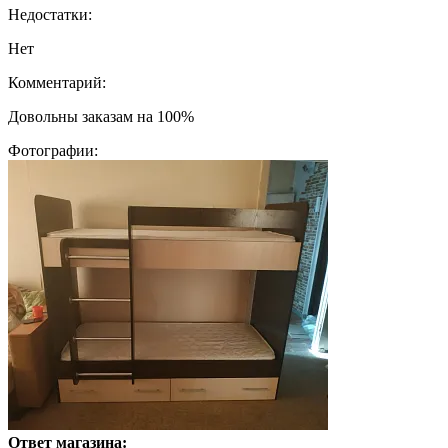
Недостатки:
Нет
Комментарий:
Довольны заказам на 100%
Фотографии:
Ответ магазина: