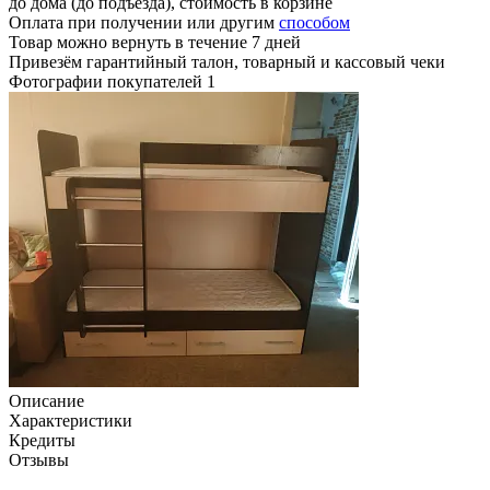
до дома (до подъезда), стоимость
в корзине
Оплата при получении или другим
способом
Товар можно вернуть в течение 7 дней
Привезём гарантийный талон, товарный и кассовый чеки
Фотографии покупателей
1
Описание
Характеристики
Кредиты
Отзывы