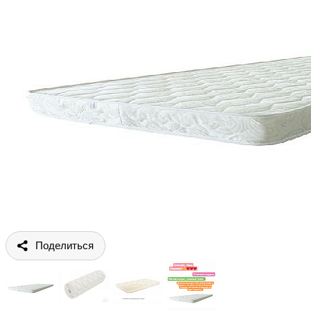
Поделиться