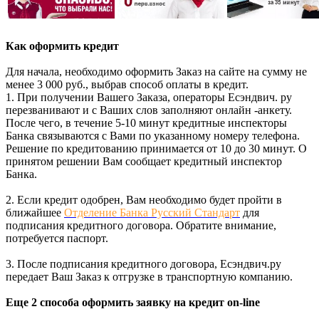
Как оформить кредит
Для начала, необходимо оформить Заказ на сайте на сумму не
менее 3 000 руб., выбрав способ оплаты в кредит.
1. При получении Вашего Заказа, операторы Есэндвич. ру
перезванивают и с Ваших слов заполняют онлайн -анкету.
После чего, в течение 5-10 минут кредитные инспекторы
Банка связываются с Вами по указанному номеру телефона.
Решение по кредитованию принимается от 10 до 30 минут. О
принятом решении Вам сообщает кредитный инспектор
Банка.
2. Если кредит одобрен, Вам необходимо будет пройти в
ближайшее
Отделение Банка Русский Стандарт
для
подписания кредитного договора. Обратите внимание,
потребуется паспорт.
3. После подписания кредитного договора, Есэндвич.ру
передает Ваш Заказ к отгрузке в транспортную компанию.
Еще 2 способа оформить заявку на кредит on-line