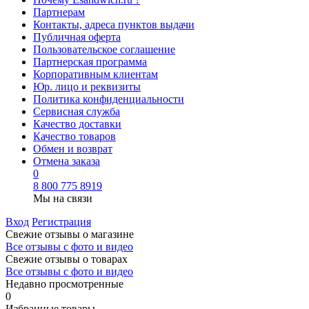
Партнерам
Контакты, адреса пунктов выдачи
Публичная оферта
Пользовательское соглашение
Партнерская программа
Корпоративным клиентам
Юр. лицо и реквизиты
Политика конфиденциальности
Сервисная служба
Качество доставки
Качество товаров
Обмен и возврат
Отмена заказа
0
8 800 775 8919
Мы на связи
Вход
Регистрация
Свежие отзывы о магазине
Все отзывы с фото и видео
Свежие отзывы о товарах
Все отзывы c фото и видео
Недавно просмотренные
0
Избранные товары