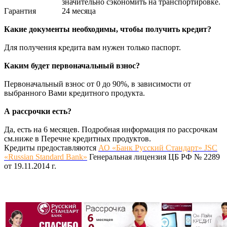
значительно сэкономить на транспортировке.
Гарантия
24 месяца
Какие документы необходимы, чтобы получить кредит?
Для получения кредита вам нужен только паспорт.
Каким будет первоначальный взнос?
Первоначальный взнос от 0 до 90%, в зависимости от
выбранного Вами кредитного продукта.
А рассрочки есть?
Да, есть на 6 месяцев. Подробная информация по рассрочкам
см.ниже в Перечне кредитных продуктов.
Кредиты предоставляются
АО «Банк Русский Стандарт» JSC
«Russian Standard Bank»
Генеральная лицензия ЦБ РФ № 2289
от 19.11.2014 г.