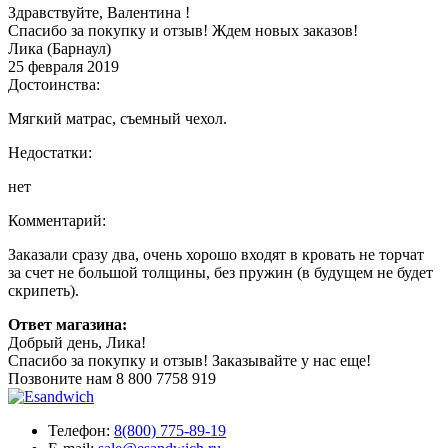
Здравствуйте, Валентина !
Спасибо за покупку и отзыв! Ждем новых заказов!
Лика (Барнаул)
25 февраля 2019
Достоинства:
Мягкий матрас, съемный чехол.
Недостатки:
нет
Комментарий:
Заказали сразу два, очень хорошо входят в кровать не торчат
за счет не большой толщины, без пружин (в будущем не будет
скрипеть).
Ответ магазина:
Добрый день, Лика!
Спасибо за покупку и отзыв! Заказывайте у нас еще!
Позвоните нам
8 800 7758 919
Телефон:
8(800) 775-89-19