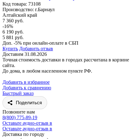
Код товара:
73108
Производство: г.Барнаул
Алтайский край
7 360 руб.
-16%
6 190 руб.
5 881 руб.
Доп. -5% при онлайн-оплате в СБП
Купить
Добавить отзыв
Доставим 31.08.2026
Точная стоимость доставки в городах рассчитана в корзине
сайта.
До дома, в любом населенном пункте РФ.
Добавить в избранное
Добавить к сравнению
Быстрый заказ
Поделиться
Позвоните нам
8(800) 775-89-19
Оставьте аудио-отзыв в
Оставьте аудио-отзыв в
Доставка по городу