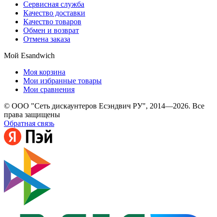
Сервисная служба
Качество доставки
Качество товаров
Обмен и возврат
Отмена заказа
Мой Esandwich
Моя корзина
Мои избранные товары
Мои сравнения
© ООО "Сеть дискаунтеров Есэндвич РУ", 2014—2026. Все
права защищены
Обратная связь