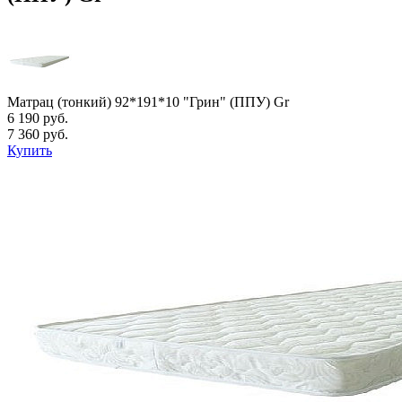
Матрац (тонкий) 92*191*10 "Грин" (ППУ) Gr
6 190 руб.
7 360 руб.
Купить