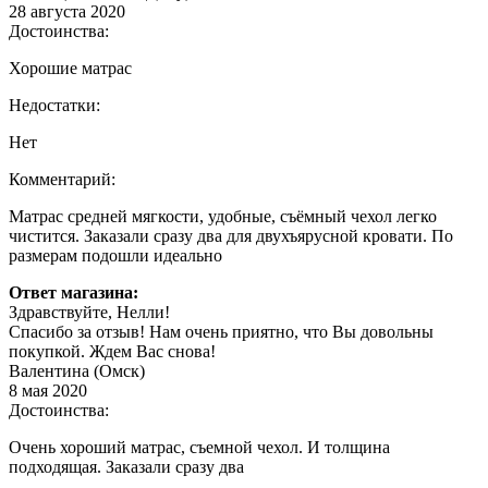
28 августа 2020
Достоинства:
Хорошие матрас
Недостатки:
Нет
Комментарий:
Матрас средней мягкости, удобные, съёмный чехол легко
чистится. Заказали сразу два для двухъярусной кровати. По
размерам подошли идеально
Ответ магазина:
Здравствуйте, Нелли!
Спасибо за отзыв! Нам очень приятно, что Вы довольны
покупкой. Ждем Вас снова!
Валентина (Омск)
8 мая 2020
Достоинства:
Очень хороший матрас, съемной чехол. И толщина
подходящая. Заказали сразу два