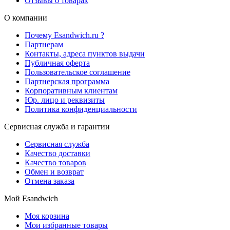
Отзывы о товарах
О компании
Почему Esandwich.ru ?
Партнерам
Контакты, адреса пунктов выдачи
Публичная оферта
Пользовательское соглашение
Партнерская программа
Корпоративным клиентам
Юр. лицо и реквизиты
Политика конфиденциальности
Сервисная служба и гарантии
Сервисная служба
Качество доставки
Качество товаров
Обмен и возврат
Отмена заказа
Мой Esandwich
Моя корзина
Мои избранные товары