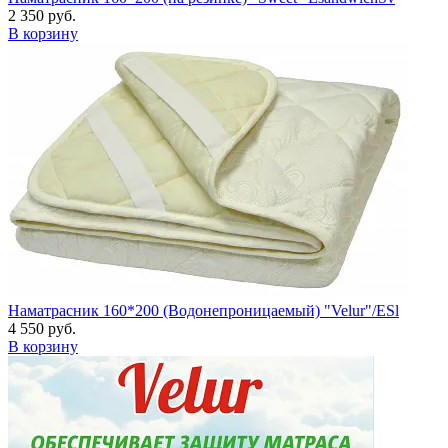
2 350 руб.
В корзину
Наматрасник 160*200 (Водонепроницаемый) "Velur"/ESl
4 550 руб.
В корзину