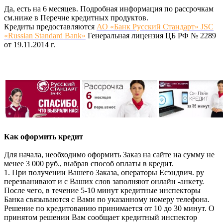
Да, есть на 6 месяцев. Подробная информация по рассрочкам
см.ниже в Перечне кредитных продуктов.
Кредиты предоставляются
АО «Банк Русский Стандарт» JSC
«Russian Standard Bank»
Генеральная лицензия ЦБ РФ № 2289
от 19.11.2014 г.
Как оформить кредит
Для начала, необходимо оформить Заказ на сайте на сумму не
менее 3 000 руб., выбрав способ оплаты в кредит.
1. При получении Вашего Заказа, операторы Есэндвич. ру
перезванивают и с Ваших слов заполняют онлайн -анкету.
После чего, в течение 5-10 минут кредитные инспекторы
Банка связываются с Вами по указанному номеру телефона.
Решение по кредитованию принимается от 10 до 30 минут. О
принятом решении Вам сообщает кредитный инспектор