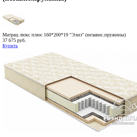
Матрац люкс плюс 160*200*19 "Элиз" (независ.пружины)
37 675 руб.
Купить