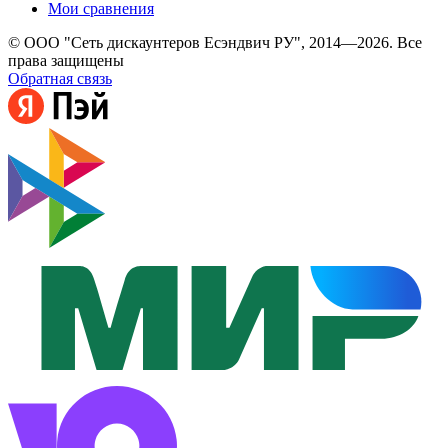
Мои сравнения
© ООО "Сеть дискаунтеров Есэндвич РУ", 2014—2026. Все
права защищены
Обратная связь