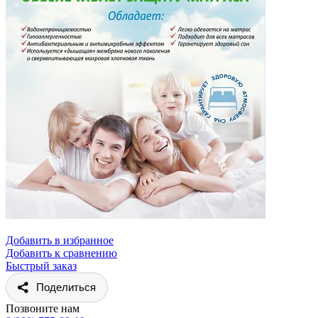
Добавить в избранное
Добавить к сравнению
Быстрый заказ
Поделиться
Позвоните нам