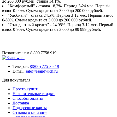
до 200 000 рублей, ставка 14,1%.
"Комфортный" - ставка 18,2%. Период 3-24 мес. Первый
взнос 0-90%. Сумма кредита от 3 000 до 200 000 рублей.
"Удобный" - ставка 24,5%. Период 3-12 мес. Первый взнос
0-50%. Сумма кредита от 3 000 до 200 000 рублей.
"Стандартный кредит" - 24,95%. Период 3-12 мес. Первый
взнос 0-90%. Сумма кредита от 3 000 до 99 999 рублей.
Позвоните нам
8 800 7758 919
Телефон:
8(800) 775-89-19
E-mail:
sale@esandwich.ru
Для покупателя
Просто купить
Накопительные скидки
Способы оплаты
Доставка
Подарочные карты
Отзывы о магазине