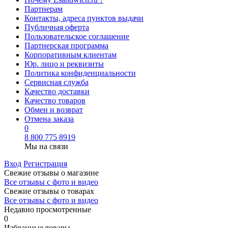
Партнерам
Контакты, адреса пунктов выдачи
Публичная оферта
Пользовательское соглашение
Партнерская программа
Корпоративным клиентам
Юр. лицо и реквизиты
Политика конфиденциальности
Сервисная служба
Качество доставки
Качество товаров
Обмен и возврат
Отмена заказа
0
8 800 775 8919
Мы на связи
Вход
Регистрация
Свежие отзывы о магазине
Все отзывы с фото и видео
Свежие отзывы о товарах
Все отзывы c фото и видео
Недавно просмотренные
0
Избранные товары