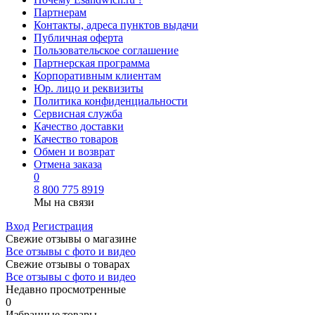
Партнерам
Контакты, адреса пунктов выдачи
Публичная оферта
Пользовательское соглашение
Партнерская программа
Корпоративным клиентам
Юр. лицо и реквизиты
Политика конфиденциальности
Сервисная служба
Качество доставки
Качество товаров
Обмен и возврат
Отмена заказа
0
8 800 775 8919
Мы на связи
Вход
Регистрация
Свежие отзывы о магазине
Все отзывы с фото и видео
Свежие отзывы о товарах
Все отзывы c фото и видео
Недавно просмотренные
0
Избранные товары