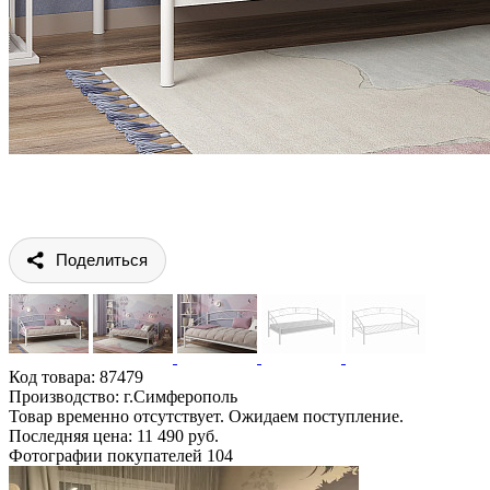
Поделиться
Код товара:
87479
Производство: г.Симферополь
Товар временно отсутствует. Ожидаем поступление.
Последняя цена: 11 490 руб.
Фотографии покупателей
104