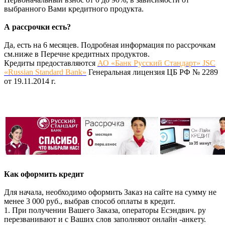
выбранного Вами кредитного продукта.
А рассрочки есть?
Да, есть на 6 месяцев. Подробная информация по рассрочкам
см.ниже в Перечне кредитных продуктов.
Кредиты предоставляются
АО «Банк Русский Стандарт» JSC
«Russian Standard Bank»
Генеральная лицензия ЦБ РФ № 2289
от 19.11.2014 г.
Как оформить кредит
Для начала, необходимо оформить Заказ на сайте на сумму не
менее 3 000 руб., выбрав способ оплаты в кредит.
1. При получении Вашего Заказа, операторы Есэндвич. ру
перезванивают и с Ваших слов заполняют онлайн -анкету.