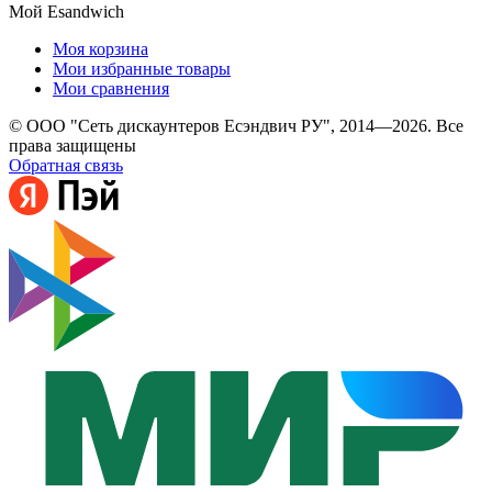
Мой Esandwich
Моя корзина
Мои избранные товары
Мои сравнения
© ООО "Сеть дискаунтеров Есэндвич РУ", 2014—2026. Все
права защищены
Обратная связь