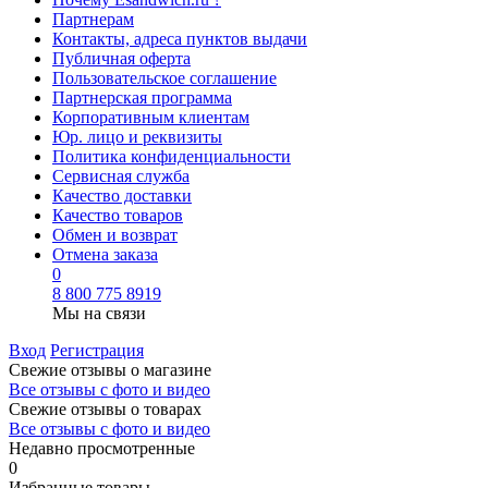
Партнерам
Контакты, адреса пунктов выдачи
Публичная оферта
Пользовательское соглашение
Партнерская программа
Корпоративным клиентам
Юр. лицо и реквизиты
Политика конфиденциальности
Сервисная служба
Качество доставки
Качество товаров
Обмен и возврат
Отмена заказа
0
8 800 775 8919
Мы на связи
Вход
Регистрация
Свежие отзывы о магазине
Все отзывы с фото и видео
Свежие отзывы о товарах
Все отзывы c фото и видео
Недавно просмотренные
0
Избранные товары