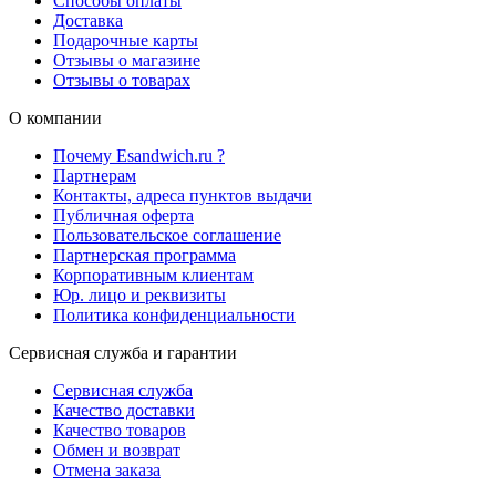
Способы оплаты
Доставка
Подарочные карты
Отзывы о магазине
Отзывы о товарах
О компании
Почему Esandwich.ru ?
Партнерам
Контакты, адреса пунктов выдачи
Публичная оферта
Пользовательское соглашение
Партнерская программа
Корпоративным клиентам
Юр. лицо и реквизиты
Политика конфиденциальности
Сервисная служба и гарантии
Сервисная служба
Качество доставки
Качество товаров
Обмен и возврат
Отмена заказа