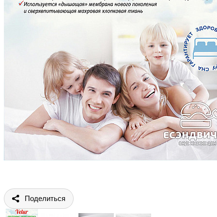
Поделиться