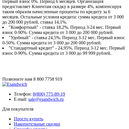
Первый взнос 0%. Период 6 месяцев. Организация
предоставляет Клиентам скидку в размере 4%, компенсируя
таким образом начисленные проценты по кредиту за 6
месяцев. Остальные условия кредита: сумма кредита от 3 000
до 200 000 рублей, ставка 14,1%.
"Комфортный" - ставка 18,2%. Период 3-24 мес. Первый
взнос 0-90%. Сумма кредита от 3 000 до 200 000 рублей.
"Удобный" - ставка 24,5%. Период 3-12 мес. Первый взнос
0-50%. Сумма кредита от 3 000 до 200 000 рублей.
"Стандартный кредит" - 24,95%. Период 3-12 мес. Первый
взнос 0-90%. Сумма кредита от 3 000 до 99 999 рублей.
Позвоните нам
8 800 7758 919
Телефон:
8(800) 775-89-19
E-mail:
sale@esandwich.ru
Для покупателя
Просто купить
Накопительные скидки