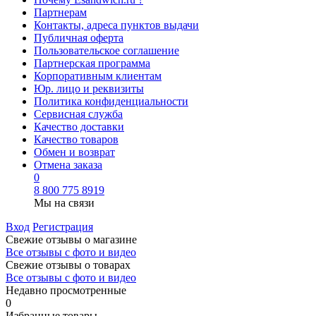
Партнерам
Контакты, адреса пунктов выдачи
Публичная оферта
Пользовательское соглашение
Партнерская программа
Корпоративным клиентам
Юр. лицо и реквизиты
Политика конфиденциальности
Сервисная служба
Качество доставки
Качество товаров
Обмен и возврат
Отмена заказа
0
8 800 775 8919
Мы на связи
Вход
Регистрация
Свежие отзывы о магазине
Все отзывы с фото и видео
Свежие отзывы о товарах
Все отзывы c фото и видео
Недавно просмотренные
0
Избранные товары