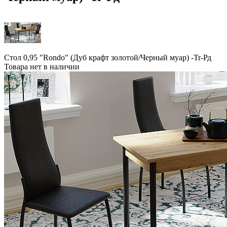
Стол 0,95 "Rondo" (Дуб крафт золотой/Черный муар) -Tr-Рд
Товара нет в наличии