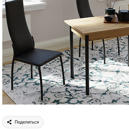
Поделиться