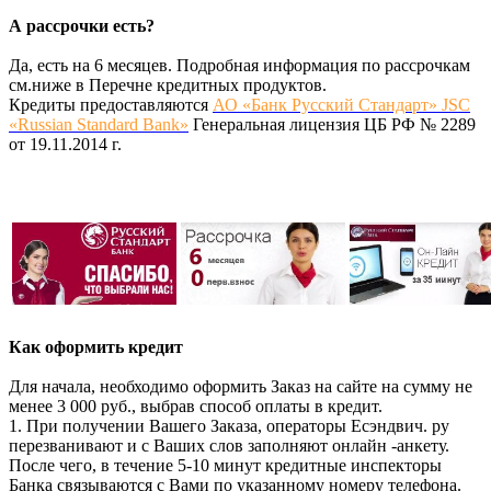
А рассрочки есть?
Да, есть на 6 месяцев. Подробная информация по рассрочкам
см.ниже в Перечне кредитных продуктов.
Кредиты предоставляются
АО «Банк Русский Стандарт» JSC
«Russian Standard Bank»
Генеральная лицензия ЦБ РФ № 2289
от 19.11.2014 г.
Как оформить кредит
Для начала, необходимо оформить Заказ на сайте на сумму не
менее 3 000 руб., выбрав способ оплаты в кредит.
1. При получении Вашего Заказа, операторы Есэндвич. ру
перезванивают и с Ваших слов заполняют онлайн -анкету.
После чего, в течение 5-10 минут кредитные инспекторы
Банка связываются с Вами по указанному номеру телефона.