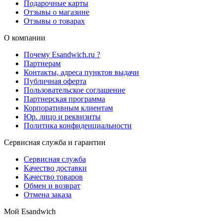
Подарочные карты
Отзывы о магазине
Отзывы о товарах
О компании
Почему Esandwich.ru ?
Партнерам
Контакты, адреса пунктов выдачи
Публичная оферта
Пользовательское соглашение
Партнерская программа
Корпоративным клиентам
Юр. лицо и реквизиты
Политика конфиденциальности
Сервисная служба и гарантии
Сервисная служба
Качество доставки
Качество товаров
Обмен и возврат
Отмена заказа
Мой Esandwich