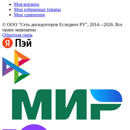
Моя корзина
Мои избранные товары
Мои сравнения
© ООО "Сеть дискаунтеров Есэндвич РУ", 2014—2026. Все
права защищены
Обратная связь