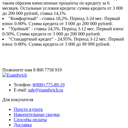
таким образом начисленные проценты по кредиту за 6
месяцев. Остальные условия кредита: сумма кредита от 3 000
до 200 000 рублей, ставка 14,1%.
"Комфортный" - ставка 18,2%. Период 3-24 мес. Первый
взнос 0-90%. Сумма кредита от 3 000 до 200 000 рублей.
"Удобный" - ставка 24,5%. Период 3-12 мес. Первый взнос
0-50%. Сумма кредита от 3 000 до 200 000 рублей.
"Стандартный кредит" - 24,95%. Период 3-12 мес. Первый
взнос 0-90%. Сумма кредита от 3 000 до 99 999 рублей.
Позвоните нам
8 800 7758 919
Телефон:
8(800) 775-89-19
E-mail:
sale@esandwich.ru
Для покупателя
Просто купить
Накопительные скидки
Способы оплаты
Доставка