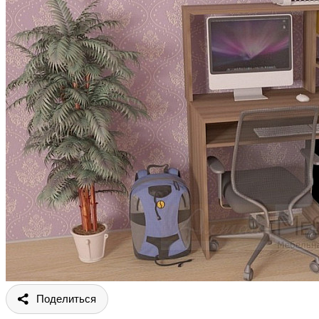
Поделиться