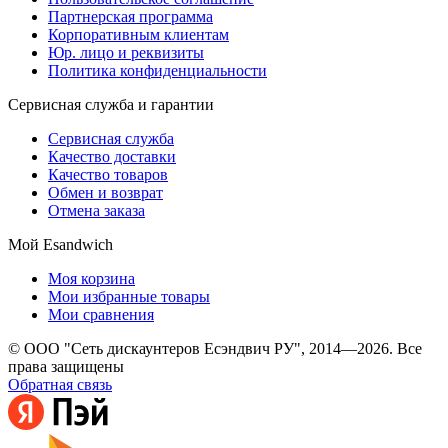
Партнерская программа
Корпоративным клиентам
Юр. лицо и реквизиты
Политика конфиденциальности
Сервисная служба и гарантии
Сервисная служба
Качество доставки
Качество товаров
Обмен и возврат
Отмена заказа
Мой Esandwich
Моя корзина
Мои избранные товары
Мои сравнения
© ООО "Сеть дискаунтеров Есэндвич РУ", 2014—2026. Все
права защищены
Обратная связь