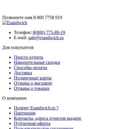
Позвоните нам
8 800 7758 919
Телефон:
8(800) 775-89-19
E-mail:
sale@esandwich.ru
Для покупателя
Просто купить
Накопительные скидки
Способы оплаты
Доставка
Подарочные карты
Отзывы о магазине
Отзывы о товарах
О компании
Почему Esandwich.ru ?
Партнерам
Контакты, адреса пунктов выдачи
Публичная оферта
Пользовательское соглашение