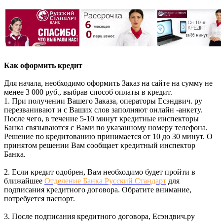
Как оформить кредит
Для начала, необходимо оформить Заказ на сайте на сумму не
менее 3 000 руб., выбрав способ оплаты в кредит.
1. При получении Вашего Заказа, операторы Есэндвич. ру
перезванивают и с Ваших слов заполняют онлайн -анкету.
После чего, в течение 5-10 минут кредитные инспекторы
Банка связываются с Вами по указанному номеру телефона.
Решение по кредитованию принимается от 10 до 30 минут. О
принятом решении Вам сообщает кредитный инспектор
Банка.
2. Если кредит одобрен, Вам необходимо будет пройти в
ближайшее
Отделение Банка Русский Стандарт
для
подписания кредитного договора. Обратите внимание,
потребуется паспорт.
3. После подписания кредитного договора, Есэндвич.ру