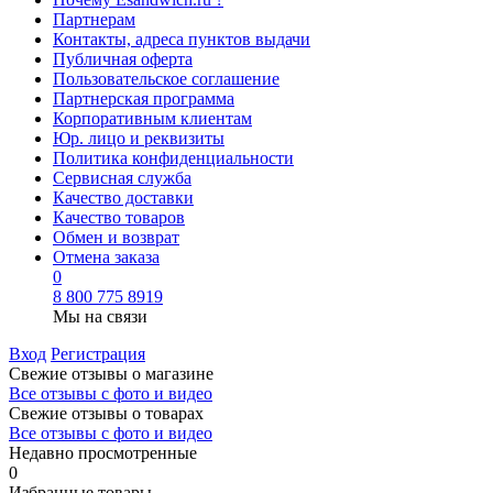
Партнерам
Контакты, адреса пунктов выдачи
Публичная оферта
Пользовательское соглашение
Партнерская программа
Корпоративным клиентам
Юр. лицо и реквизиты
Политика конфиденциальности
Сервисная служба
Качество доставки
Качество товаров
Обмен и возврат
Отмена заказа
0
8 800 775 8919
Мы на связи
Вход
Регистрация
Свежие отзывы о магазине
Все отзывы с фото и видео
Свежие отзывы о товарах
Все отзывы c фото и видео
Недавно просмотренные
0
Избранные товары