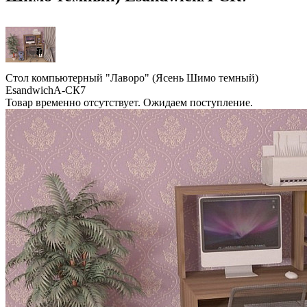
Стол компьютерный "Лаворо" (Ясень Шимо темный)
EsandwichA-СК7
Товар временно отсутствует. Ожидаем поступление.