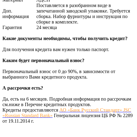
Поставляется в разобранном виде в
Доп.
запечатанной заводской упаковке. Требуется
информация
сборка. Набор фурнитуры и инструкция по
сборке в комплекте.
Гарантия
24 месяца
Какие документы необходимы, чтобы получить кредит?
Для получения кредита вам нужен только паспорт.
Каким будет первоначальный взнос?
Первоначальный взнос от 0 до 90%, в зависимости от
выбранного Вами кредитного продукта.
А рассрочки есть?
Да, есть на 6 месяцев. Подробная информация по рассрочкам
см.ниже в Перечне кредитных продуктов.
Кредиты предоставляются
АО «Банк Русский Стандарт» JSC
«Russian Standard Bank»
Генеральная лицензия ЦБ РФ № 2289
от 19.11.2014 г.