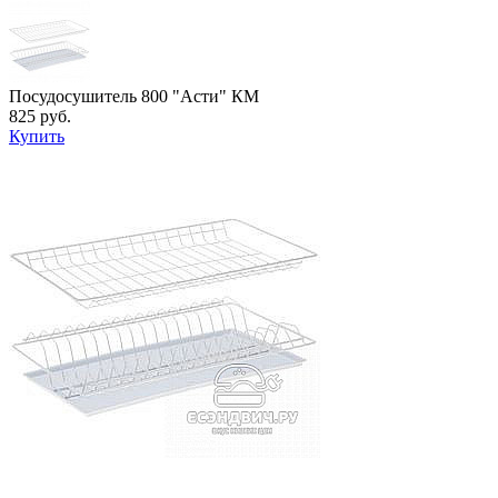
Посудосушитель 800 "Асти" КМ
825 руб.
Купить