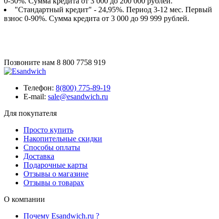
0-50%. Сумма кредита от 3 000 до 200 000 рублей.
"Стандартный кредит" - 24,95%. Период 3-12 мес. Первый
взнос 0-90%. Сумма кредита от 3 000 до 99 999 рублей.
Позвоните нам
8 800 7758 919
Телефон:
8(800) 775-89-19
E-mail:
sale@esandwich.ru
Для покупателя
Просто купить
Накопительные скидки
Способы оплаты
Доставка
Подарочные карты
Отзывы о магазине
Отзывы о товарах
О компании
Почему Esandwich.ru ?