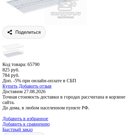
Поделиться
Код товара:
65790
825 руб.
784 руб.
Доп. -5% при онлайн-оплате в СБП
Купить
Добавить отзыв
Доставим 27.08.2026
Точная стоимость доставки в городах рассчитана в корзине
сайта.
До дома, в любом населенном пункте РФ.
Добавить в избранное
Добавить к сравнению
Быстрый заказ