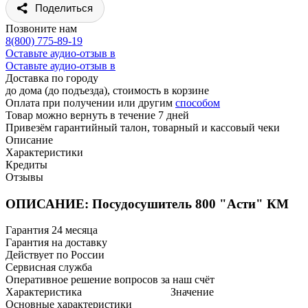
Поделиться
Позвоните нам
8(800) 775-89-19
Оставьте аудио-отзыв в
Оставьте аудио-отзыв в
Доставка по городу
до дома (до подъезда), стоимость
в корзине
Оплата при получении или другим
способом
Товар можно вернуть в течение 7 дней
Привезём гарантийный талон, товарный и кассовый чеки
Описание
Характеристики
Кредиты
Отзывы
ОПИСАНИЕ: Посудосушитель 800 "Асти" КМ
Гарантия 24 месяца
Гарантия на доставку
Действует по России
Сервисная служба
Оперативное решение вопросов за наш счёт
Характеристика
Значение
Основные характеристики