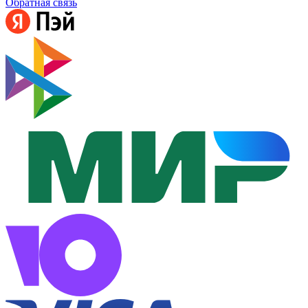
Обратная связь