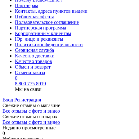
Партнерам
Контакты, адреса пунктов выдачи
Публичная оферта
Пользовательское соглашение
Партнерская программа
Корпоративным клиентам
Юр. лицо и реквизиты
Политика конфиденциальности
Сервисная служба
Качество доставки
Качество товаров
Обмен и возврат
Отмена заказа
0
8 800 775 8919
Мы на связи
Вход
Регистрация
Свежие отзывы о магазине
Все отзывы с фото и видео
Свежие отзывы о товарах
Все отзывы c фото и видео
Недавно просмотренные
0
Избранные товары