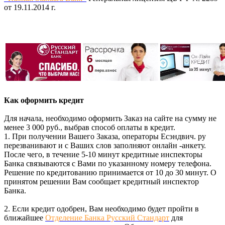
от 19.11.2014 г.
Как оформить кредит
Для начала, необходимо оформить Заказ на сайте на сумму не
менее 3 000 руб., выбрав способ оплаты в кредит.
1. При получении Вашего Заказа, операторы Есэндвич. ру
перезванивают и с Ваших слов заполняют онлайн -анкету.
После чего, в течение 5-10 минут кредитные инспекторы
Банка связываются с Вами по указанному номеру телефона.
Решение по кредитованию принимается от 10 до 30 минут. О
принятом решении Вам сообщает кредитный инспектор
Банка.
2. Если кредит одобрен, Вам необходимо будет пройти в
ближайшее
Отделение Банка Русский Стандарт
для