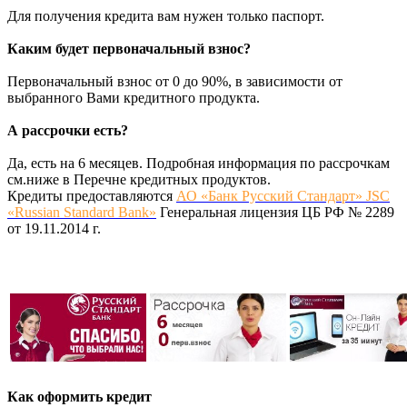
Для получения кредита вам нужен только паспорт.
Каким будет первоначальный взнос?
Первоначальный взнос от 0 до 90%, в зависимости от
выбранного Вами кредитного продукта.
А рассрочки есть?
Да, есть на 6 месяцев. Подробная информация по рассрочкам
см.ниже в Перечне кредитных продуктов.
Кредиты предоставляются
АО «Банк Русский Стандарт» JSC
«Russian Standard Bank»
Генеральная лицензия ЦБ РФ № 2289
от 19.11.2014 г.
Как оформить кредит