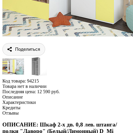
Поделиться
Код товара:
94215
Товара нет в наличии
Последняя цена: 12 590 руб.
Описание
Характеристики
Кредиты
Отзывы
ОПИСАНИЕ: Шкаф 2-х дв. 0,8 лев. штанга/
полки "Лаворо" (Белый/Лимонный) D_Mi