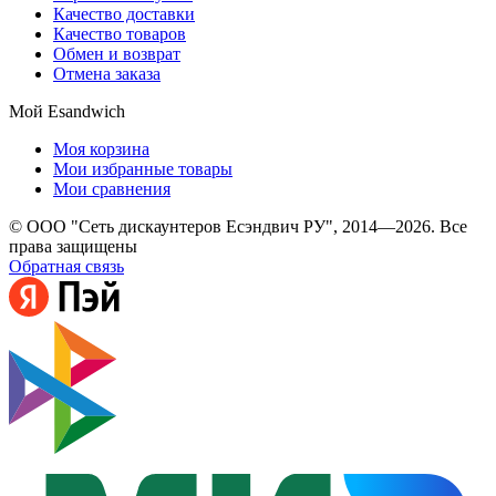
Качество доставки
Качество товаров
Обмен и возврат
Отмена заказа
Мой Esandwich
Моя корзина
Мои избранные товары
Мои сравнения
© ООО "Сеть дискаунтеров Есэндвич РУ", 2014—2026. Все
права защищены
Обратная связь