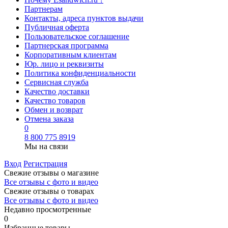
Партнерам
Контакты, адреса пунктов выдачи
Публичная оферта
Пользовательское соглашение
Партнерская программа
Корпоративным клиентам
Юр. лицо и реквизиты
Политика конфиденциальности
Сервисная служба
Качество доставки
Качество товаров
Обмен и возврат
Отмена заказа
0
8 800 775 8919
Мы на связи
Вход
Регистрация
Свежие отзывы о магазине
Все отзывы с фото и видео
Свежие отзывы о товарах
Все отзывы c фото и видео
Недавно просмотренные
0
Избранные товары