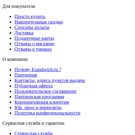
Для покупателя
Просто купить
Накопительные скидки
Способы оплаты
Доставка
Подарочные карты
Отзывы о магазине
Отзывы о товарах
О компании
Почему Esandwich.ru ?
Партнерам
Контакты, адреса пунктов выдачи
Публичная оферта
Пользовательское соглашение
Партнерская программа
Корпоративным клиентам
Юр. лицо и реквизиты
Политика конфиденциальности
Сервисная служба и гарантии
Сервисная служба