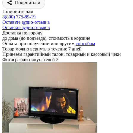
Поделиться
Позвоните нам
8(800) 775-89-19
Оставьте аудио-отзыв в
Оставьте аудио-отзыв в
Доставка по городу
до дома (до подъезда), стоимость
в корзине
Оплата при получении или другим
способом
Товар можно вернуть в течение 7 дней
Привезём гарантийный талон, товарный и кассовый чеки
Фотографии покупателей
2