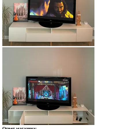
Ответ магазина: