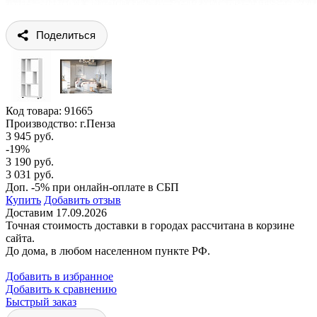
Поделиться
Код товара:
91665
Производство: г.Пенза
3 945 руб.
-19%
3 190 руб.
3 031 руб.
Доп. -5% при онлайн-оплате в СБП
Купить
Добавить отзыв
Доставим 17.09.2026
Точная стоимость доставки в городах рассчитана в корзине
сайта.
До дома, в любом населенном пункте РФ.
Добавить в избранное
Добавить к сравнению
Быстрый заказ