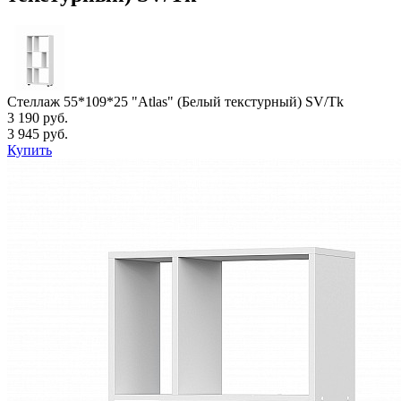
Стеллаж 55*109*25 "Atlas" (Белый текстурный) SV/Tk
3 190 руб.
3 945 руб.
Купить