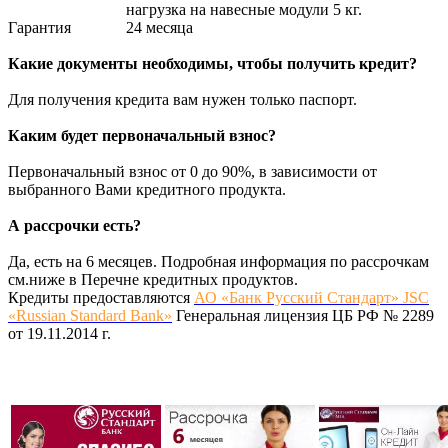
нагрузка на навесные модули 5 кг.
Гарантия
24 месяца
Какие документы необходимы, чтобы получить кредит?
Для получения кредита вам нужен только паспорт.
Каким будет первоначальный взнос?
Первоначальный взнос от 0 до 90%, в зависимости от
выбранного Вами кредитного продукта.
А рассрочки есть?
Да, есть на 6 месяцев. Подробная информация по рассрочкам
см.ниже в Перечне кредитных продуктов.
Кредиты предоставляются
АО «Банк Русский Стандарт» JSC
«Russian Standard Bank»
Генеральная лицензия ЦБ РФ № 2289
от 19.11.2014 г.