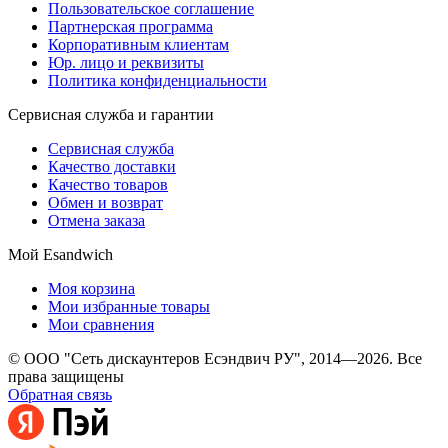
Пользовательское соглашение
Партнерская программа
Корпоративным клиентам
Юр. лицо и реквизиты
Политика конфиденциальности
Сервисная служба и гарантии
Сервисная служба
Качество доставки
Качество товаров
Обмен и возврат
Отмена заказа
Мой Esandwich
Моя корзина
Мои избранные товары
Мои сравнения
© ООО "Сеть дискаунтеров Есэндвич РУ", 2014—2026. Все
права защищены
Обратная связь