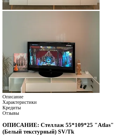
Описание
Характеристики
Кредиты
Отзывы
ОПИСАНИЕ: Стеллаж 55*109*25 "Atlas"
(Белый текстурный) SV/Tk