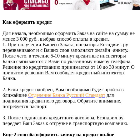
Как оформить кредит
Для начала, необходимо оформить Заказ на сайте на сумму не
менее 3 000 руб., выбрав способ оплаты в кредит.
1. При получении Вашего Заказа, операторы Есэндвич. ру
перезванивают и с Ваших слов заполняют онлайн -анкету.
После чего, в течение 5-10 минут кредитные инспекторы
Банка связываются с Вами по указанному номеру телефона.
Решение по кредитованию принимается от 10 до 30 минут. О
принятом решении Вам сообщает кредитный инспектор
Банка.
2. Если кредит одобрен, Вам необходимо будет пройти в
ближайшее
Отделение Банка Русский Стандарт
для
подписания кредитного договора. Обратите внимание,
потребуется паспорт.
3. После подписания кредитного договора, Есэндвич.ру
передает Ваш Заказ к отгрузке в транспортную компанию.
Еще 2 способа оформить заявку на кредит on-line