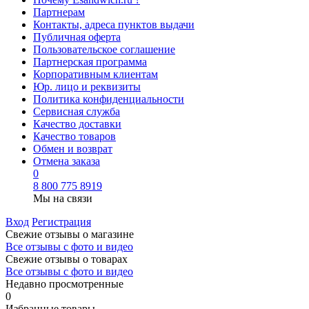
Партнерам
Контакты, адреса пунктов выдачи
Публичная оферта
Пользовательское соглашение
Партнерская программа
Корпоративным клиентам
Юр. лицо и реквизиты
Политика конфиденциальности
Сервисная служба
Качество доставки
Качество товаров
Обмен и возврат
Отмена заказа
0
8 800 775 8919
Мы на связи
Вход
Регистрация
Свежие отзывы о магазине
Все отзывы с фото и видео
Свежие отзывы о товарах
Все отзывы c фото и видео
Недавно просмотренные
0
Избранные товары