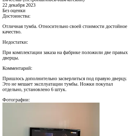
22 декабря 2023
Без оценки
Достоинства:
Отличная тумба. Относительно своей стоимости достойное
качество.
Недостатки:
При комплектации заказа на фабрике положили две правых
дверцы.
Комментарий:
Пришлось дополнительно засверлиться под правую дверцу.
Это не мешает эксплуатации тумбы. Ножки покупал
отдельно, установлено 6 штук.
Фотографии: