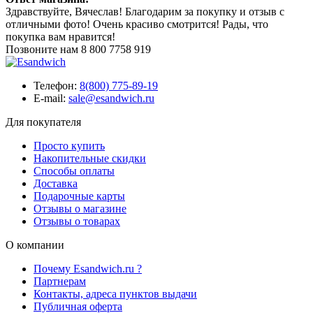
Здравствуйте, Вячеслав! Благодарим за покупку и отзыв с
отличными фото! Очень красиво смотрится! Рады, что
покупка вам нравится!
Позвоните нам
8 800 7758 919
Телефон:
8(800) 775-89-19
E-mail:
sale@esandwich.ru
Для покупателя
Просто купить
Накопительные скидки
Способы оплаты
Доставка
Подарочные карты
Отзывы о магазине
Отзывы о товарах
О компании
Почему Esandwich.ru ?
Партнерам
Контакты, адреса пунктов выдачи
Публичная оферта