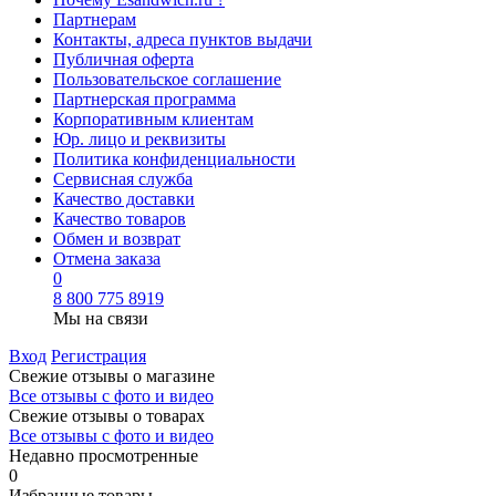
Партнерам
Контакты, адреса пунктов выдачи
Публичная оферта
Пользовательское соглашение
Партнерская программа
Корпоративным клиентам
Юр. лицо и реквизиты
Политика конфиденциальности
Сервисная служба
Качество доставки
Качество товаров
Обмен и возврат
Отмена заказа
0
8 800 775 8919
Мы на связи
Вход
Регистрация
Свежие отзывы о магазине
Все отзывы с фото и видео
Свежие отзывы о товарах
Все отзывы c фото и видео
Недавно просмотренные
0
Избранные товары