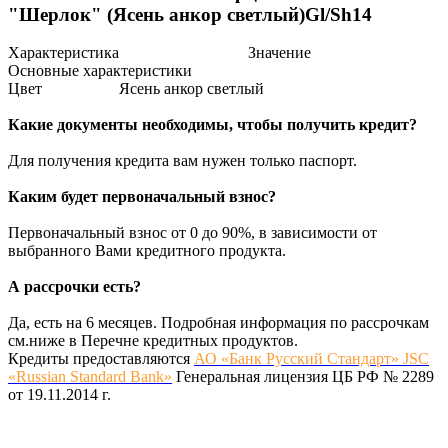
"Шерлок" (Ясень анкор светлый)Gl/Sh14
Характеристика
Значение
Основные характеристики
Цвет
Ясень анкор светлый
Какие документы необходимы, чтобы получить кредит?
Для получения кредита вам нужен только паспорт.
Каким будет первоначальный взнос?
Первоначальный взнос от 0 до 90%, в зависимости от
выбранного Вами кредитного продукта.
А рассрочки есть?
Да, есть на 6 месяцев. Подробная информация по рассрочкам
см.ниже в Перечне кредитных продуктов.
Кредиты предоставляются
АО «Банк Русский Стандарт» JSC
«Russian Standard Bank»
Генеральная лицензия ЦБ РФ № 2289
от 19.11.2014 г.