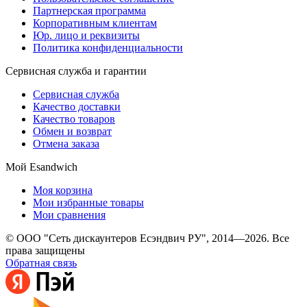
Партнерская программа
Корпоративным клиентам
Юр. лицо и реквизиты
Политика конфиденциальности
Сервисная служба и гарантии
Сервисная служба
Качество доставки
Качество товаров
Обмен и возврат
Отмена заказа
Мой Esandwich
Моя корзина
Мои избранные товары
Мои сравнения
© ООО "Сеть дискаунтеров Есэндвич РУ", 2014—2026. Все
права защищены
Обратная связь