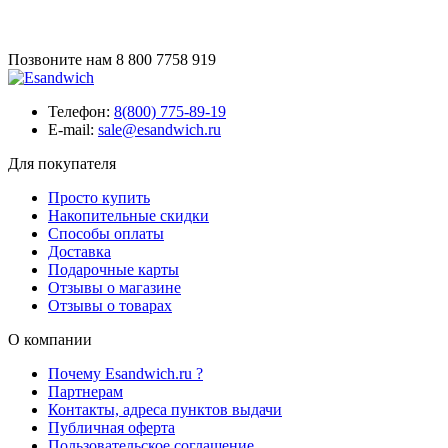
Позвоните нам
8 800 7758 919
Телефон:
8(800) 775-89-19
E-mail:
sale@esandwich.ru
Для покупателя
Просто купить
Накопительные скидки
Способы оплаты
Доставка
Подарочные карты
Отзывы о магазине
Отзывы о товарах
О компании
Почему Esandwich.ru ?
Партнерам
Контакты, адреса пунктов выдачи
Публичная оферта
Пользовательское соглашение