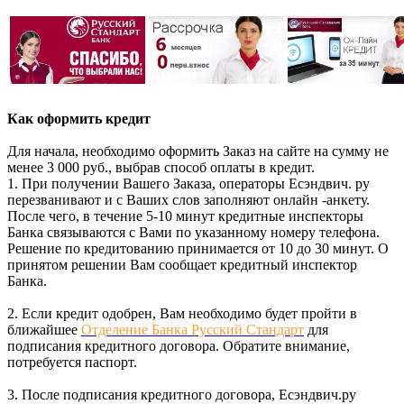
Как оформить кредит
Для начала, необходимо оформить Заказ на сайте на сумму не
менее 3 000 руб., выбрав способ оплаты в кредит.
1. При получении Вашего Заказа, операторы Есэндвич. ру
перезванивают и с Ваших слов заполняют онлайн -анкету.
После чего, в течение 5-10 минут кредитные инспекторы
Банка связываются с Вами по указанному номеру телефона.
Решение по кредитованию принимается от 10 до 30 минут. О
принятом решении Вам сообщает кредитный инспектор
Банка.
2. Если кредит одобрен, Вам необходимо будет пройти в
ближайшее
Отделение Банка Русский Стандарт
для
подписания кредитного договора. Обратите внимание,
потребуется паспорт.
3. После подписания кредитного договора, Есэндвич.ру