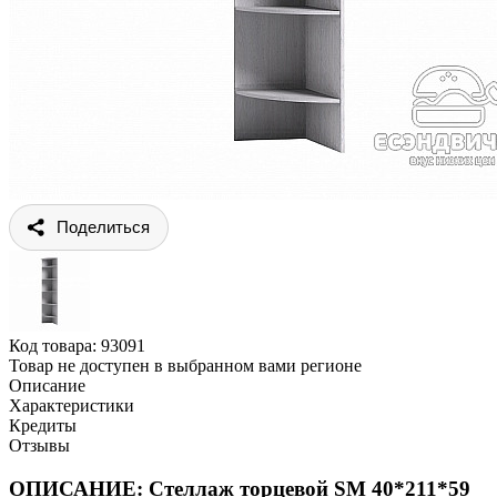
Поделиться
Код товара:
93091
Товар не доступен в выбранном вами регионе
Описание
Характеристики
Кредиты
Отзывы
ОПИСАНИЕ: Стеллаж торцевой SM 40*211*59