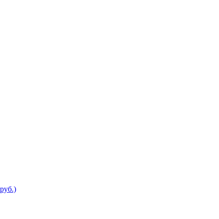
руб.)