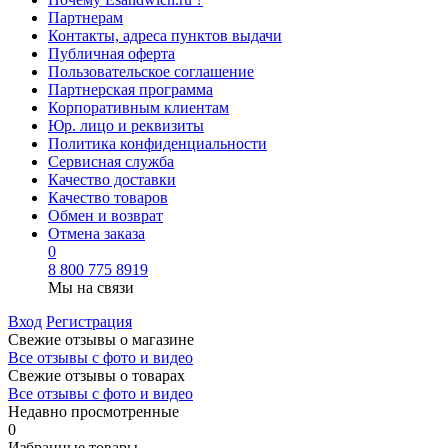
Партнерам
Контакты, адреса пунктов выдачи
Публичная оферта
Пользовательское соглашение
Партнерская программа
Корпоративным клиентам
Юр. лицо и реквизиты
Политика конфиденциальности
Сервисная служба
Качество доставки
Качество товаров
Обмен и возврат
Отмена заказа
0
8 800 775 8919
Мы на связи
Вход
Регистрация
Свежие отзывы о магазине
Все отзывы с фото и видео
Свежие отзывы о товарах
Все отзывы c фото и видео
Недавно просмотренные
0
Избранные товары