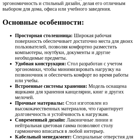
эргономичность и стильный дизайн, делая его отличным
выбором для дома, офиса или учебного заведения.
Основные особенности:
Просторная столешница:
Широкая рабочая
поверхность обеспечивает достаточно места для двоих
пользователей, позволяя комфортно разместить
компьютеры, ноутбуки, документы и другие
необходимые предметы.
Удобная конструкция:
Стол разработан с учетом
эргономики, чтобы минимизировать нагрузку на
позвоночник и обеспечить комфорт во время работы
или учебы.
Встроенные системы хранения:
Модель оснащена
ящиками для хранения канцелярии, книг и других
мелочей.
Прочные материалы:
Стол изготовлен из
высококачественных материалов, что гарантирует
долговечность и устойчивость к нагрузкам.
Современный дизайн:
Лаконичные линии и
нейтральная цветовая гамма позволяют столу
гармонично вписаться в любой интерьер.
Кабельный менеджмент:
Специальные отверстия для