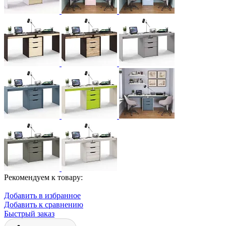
Рекомендуем к товару:
Добавить в избранное
Добавить к сравнению
Быстрый заказ