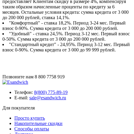
предоставляет Клиентам скидку в размере 4%, компенсируя
таким образом начисленные проценты по кредиту за 6
месяцев. Остальные условия кредита: сумма кредита от 3 000
до 200 000 рублей, ставка 14,1%.
"Комфортный" - ставка 18,2%. Период 3-24 мес. Первый
взнос 0-90%. Сумма кредита от 3 000 до 200 000 рублей.
"Удобный" - ставка 24,5%. Период 3-12 мес. Первый взнос
0-50%. Сумма кредита от 3 000 до 200 000 рублей.
"Стандартный кредит" - 24,95%. Период 3-12 мес. Первый
взнос 0-90%. Сумма кредита от 3 000 до 99 999 рублей.
Позвоните нам
8 800 7758 919
Телефон:
8(800) 775-89-19
E-mail:
sale@esandwich.ru
Для покупателя
Просто купить
Накопительные скидки
Способы оплаты