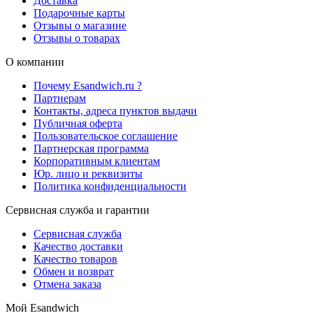
Доставка
Подарочные карты
Отзывы о магазине
Отзывы о товарах
О компании
Почему Esandwich.ru ?
Партнерам
Контакты, адреса пунктов выдачи
Публичная оферта
Пользовательское соглашение
Партнерская программа
Корпоративным клиентам
Юр. лицо и реквизиты
Политика конфиденциальности
Сервисная служба и гарантии
Сервисная служба
Качество доставки
Качество товаров
Обмен и возврат
Отмена заказа
Мой Esandwich