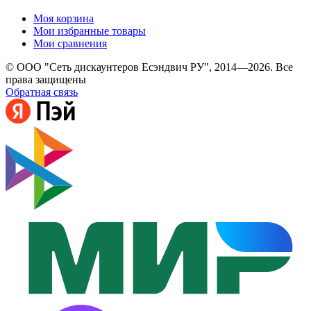
Моя корзина
Мои избранные товары
Мои сравнения
© ООО "Сеть дискаунтеров Есэндвич РУ", 2014—2026. Все
права защищены
Обратная связь