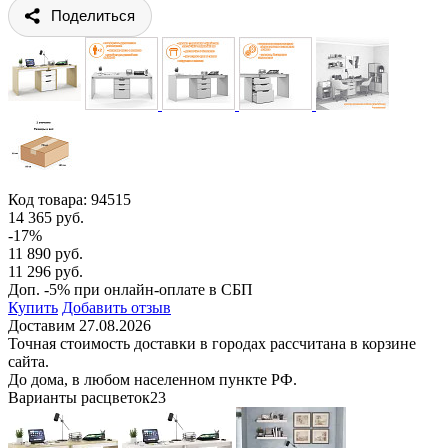
Поделиться
Код товара:
94515
14 365 руб.
-17%
11 890 руб.
11 296 руб.
Доп. -5% при онлайн-оплате в СБП
Купить
Добавить отзыв
Доставим 27.08.2026
Точная стоимость доставки в городах рассчитана в корзине
сайта.
До дома, в любом населенном пункте РФ.
Варианты расцветок
23