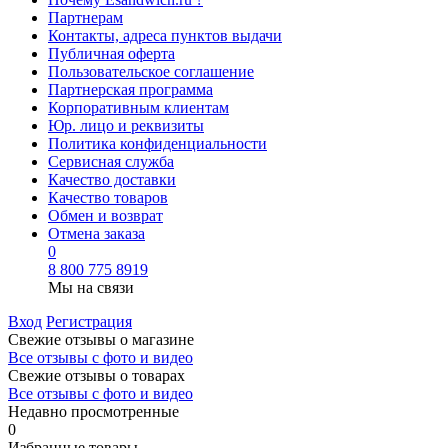
Партнерам
Контакты, адреса пунктов выдачи
Публичная оферта
Пользовательское соглашение
Партнерская программа
Корпоративным клиентам
Юр. лицо и реквизиты
Политика конфиденциальности
Сервисная служба
Качество доставки
Качество товаров
Обмен и возврат
Отмена заказа
0
8 800 775 8919
Мы на связи
Вход
Регистрация
Свежие отзывы о магазине
Все отзывы с фото и видео
Свежие отзывы о товарах
Все отзывы c фото и видео
Недавно просмотренные
0
Избранные товары