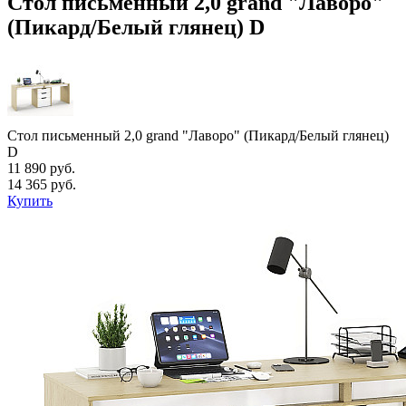
Стол письменный 2,0 grand "Лаворо"
(Пикард/Белый глянец) D
Стол письменный 2,0 grand "Лаворо" (Пикард/Белый глянец)
D
11 890 руб.
14 365 руб.
Купить