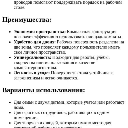
проводов помогают поддерживать порядок на рабочем
столе.
Преимущества:
Экономия пространства:
Компактная конструкция
позволяет эффективно использовать площадь комнаты.
Удобство для двоих:
Рабочая поверхность разделена на
две зоны, что позволяет каждому пользователю иметь
свое личное пространство.
Универсальность:
Подходит для работы, учебы,
творчества или использования в качестве
компьютерного стола.
Легкость в уходе:
Поверхность стола устойчива к
загрязнениям и легко очищается.
Варианты использования:
Для семьи с двумя детьми, которые учатся или работают
дома.
Для офисных сотрудников, работающих в одном
помещении.
Для творческих людей, которым нужно место для
совместной работы над проектами.