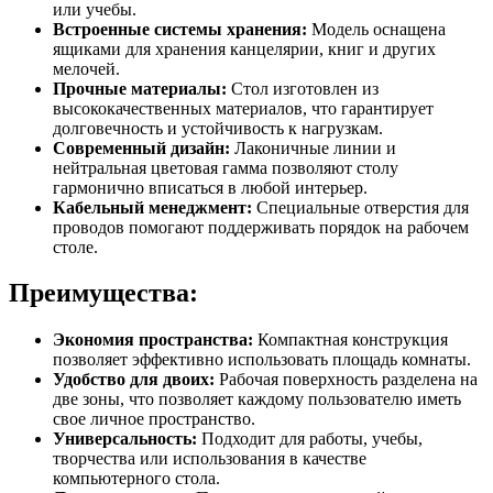
или учебы.
Встроенные системы хранения:
Модель оснащена
ящиками для хранения канцелярии, книг и других
мелочей.
Прочные материалы:
Стол изготовлен из
высококачественных материалов, что гарантирует
долговечность и устойчивость к нагрузкам.
Современный дизайн:
Лаконичные линии и
нейтральная цветовая гамма позволяют столу
гармонично вписаться в любой интерьер.
Кабельный менеджмент:
Специальные отверстия для
проводов помогают поддерживать порядок на рабочем
столе.
Преимущества:
Экономия пространства:
Компактная конструкция
позволяет эффективно использовать площадь комнаты.
Удобство для двоих:
Рабочая поверхность разделена на
две зоны, что позволяет каждому пользователю иметь
свое личное пространство.
Универсальность:
Подходит для работы, учебы,
творчества или использования в качестве
компьютерного стола.