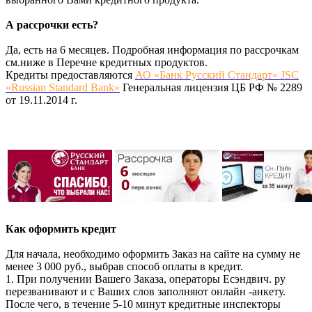
А рассрочки есть?
Да, есть на 6 месяцев. Подробная информация по рассрочкам
см.ниже в Перечне кредитных продуктов.
Кредиты предоставляются
АО «Банк Русский Стандарт» JSC
«Russian Standard Bank»
Генеральная лицензия ЦБ РФ № 2289
от 19.11.2014 г.
Как оформить кредит
Для начала, необходимо оформить Заказ на сайте на сумму не
менее 3 000 руб., выбрав способ оплаты в кредит.
1. При получении Вашего Заказа, операторы Есэндвич. ру
перезванивают и с Ваших слов заполняют онлайн -анкету.
После чего, в течение 5-10 минут кредитные инспекторы