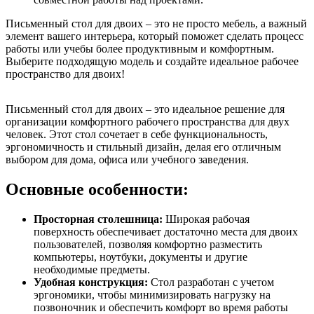
Письменный стол для двоих – это не просто мебель, а важный
элемент вашего интерьера, который поможет сделать процесс
работы или учебы более продуктивным и комфортным.
Выберите подходящую модель и создайте идеальное рабочее
пространство для двоих!
Письменный стол для двоих – это идеальное решение для
организации комфортного рабочего пространства для двух
человек. Этот стол сочетает в себе функциональность,
эргономичность и стильный дизайн, делая его отличным
выбором для дома, офиса или учебного заведения.
Основные особенности:
Просторная столешница:
Широкая рабочая
поверхность обеспечивает достаточно места для двоих
пользователей, позволяя комфортно разместить
компьютеры, ноутбуки, документы и другие
необходимые предметы.
Удобная конструкция:
Стол разработан с учетом
эргономики, чтобы минимизировать нагрузку на
позвоночник и обеспечить комфорт во время работы