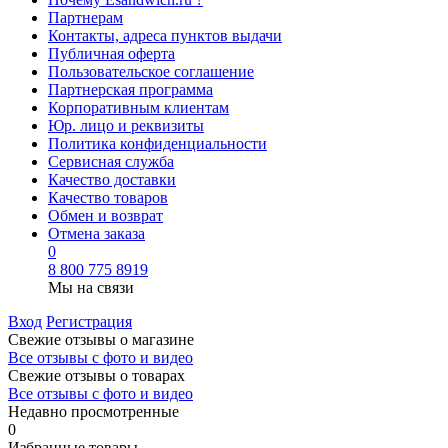
Партнерам
Контакты, адреса пунктов выдачи
Публичная оферта
Пользовательское соглашение
Партнерская программа
Корпоративным клиентам
Юр. лицо и реквизиты
Политика конфиденциальности
Сервисная служба
Качество доставки
Качество товаров
Обмен и возврат
Отмена заказа
0
8 800 775 8919
Мы на связи
Вход
Регистрация
Свежие отзывы о магазине
Все отзывы с фото и видео
Свежие отзывы о товарах
Все отзывы c фото и видео
Недавно просмотренные
0
Избранные товары