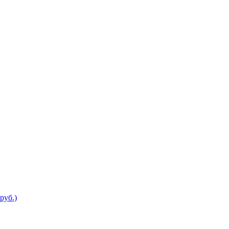
руб.)