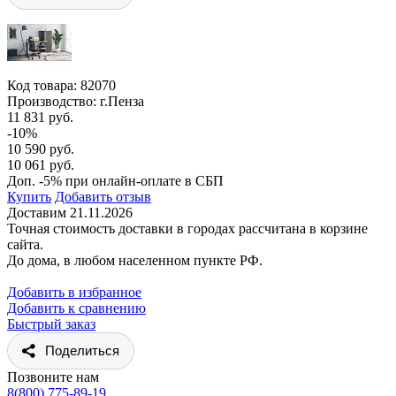
Код товара:
82070
Производство: г.Пенза
11 831 руб.
-10%
10 590 руб.
10 061 руб.
Доп. -5% при онлайн-оплате в СБП
Купить
Добавить отзыв
Доставим 21.11.2026
Точная стоимость доставки в городах рассчитана в корзине
сайта.
До дома, в любом населенном пункте РФ.
Добавить в избранное
Добавить к сравнению
Быстрый заказ
Поделиться
Позвоните нам
8(800) 775-89-19