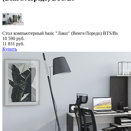
Стол компьютерный basic "Лаки" (Венге/Лоредо) BTS/Bs
10 590 руб.
11 831 руб.
Купить