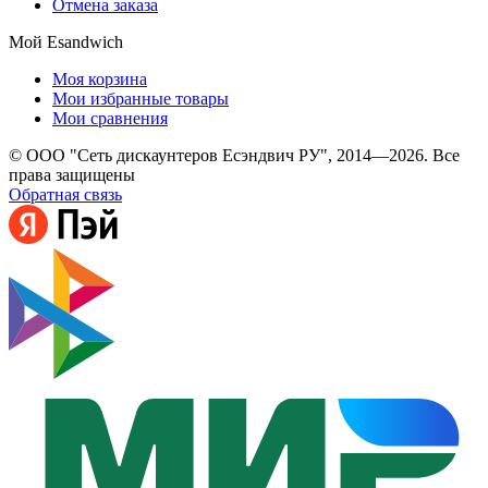
Отмена заказа
Мой Esandwich
Моя корзина
Мои избранные товары
Мои сравнения
© ООО "Сеть дискаунтеров Есэндвич РУ", 2014—2026. Все
права защищены
Обратная связь