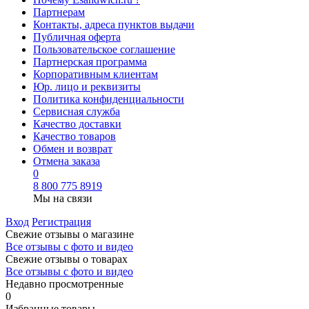
Партнерам
Контакты, адреса пунктов выдачи
Публичная оферта
Пользовательское соглашение
Партнерская программа
Корпоративным клиентам
Юр. лицо и реквизиты
Политика конфиденциальности
Сервисная служба
Качество доставки
Качество товаров
Обмен и возврат
Отмена заказа
0
8 800 775 8919
Мы на связи
Вход
Регистрация
Свежие отзывы о магазине
Все отзывы с фото и видео
Свежие отзывы о товарах
Все отзывы c фото и видео
Недавно просмотренные
0
Избранные товары