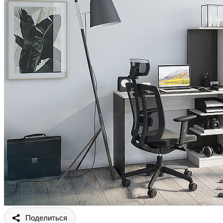
Поделиться