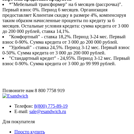
*"Мебельный трансформер" на 6 месяцев (рассрочка)".
Первый взнос 0%. Период 6 месяцев. Организация
предоставляет Клиентам скидку в размере 4%, компенсируя
таким образом начисленные проценты по кредиту за 6
месяцев. Остальные условия кредита: сумма кредита от 3 000
до 200 000 рублей, ставка 14,1%.
"Комфортный" - ставка 18,2%. Период 3-24 мес. Первый
взнос 0-90%. Сумма кредита от 3 000 до 200 000 рублей.
"Удобный" - ставка 24,5%. Период 3-12 мес. Первый взнос
0-50%. Сумма кредита от 3 000 до 200 000 рублей.
"Стандартный кредит" - 24,95%. Период 3-12 мес. Первый
взнос 0-90%. Сумма кредита от 3 000 до 99 999 рублей.
Позвоните нам
8 800 7758 919
Телефон:
8(800) 775-89-19
E-mail:
sale@esandwich.ru
Для покупателя
Просто купить