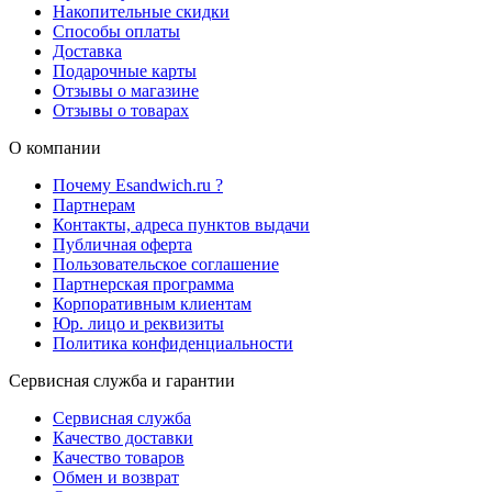
Накопительные скидки
Способы оплаты
Доставка
Подарочные карты
Отзывы о магазине
Отзывы о товарах
О компании
Почему Esandwich.ru ?
Партнерам
Контакты, адреса пунктов выдачи
Публичная оферта
Пользовательское соглашение
Партнерская программа
Корпоративным клиентам
Юр. лицо и реквизиты
Политика конфиденциальности
Сервисная служба и гарантии
Сервисная служба
Качество доставки
Качество товаров
Обмен и возврат