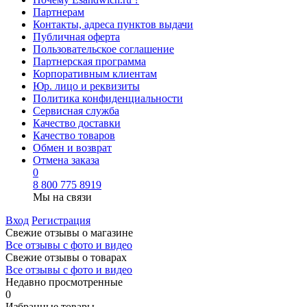
Партнерам
Контакты, адреса пунктов выдачи
Публичная оферта
Пользовательское соглашение
Партнерская программа
Корпоративным клиентам
Юр. лицо и реквизиты
Политика конфиденциальности
Сервисная служба
Качество доставки
Качество товаров
Обмен и возврат
Отмена заказа
0
8 800 775 8919
Мы на связи
Вход
Регистрация
Свежие отзывы о магазине
Все отзывы с фото и видео
Свежие отзывы о товарах
Все отзывы c фото и видео
Недавно просмотренные
0
Избранные товары