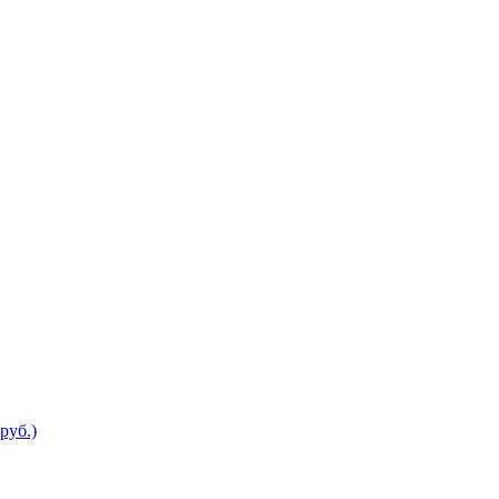
руб.)