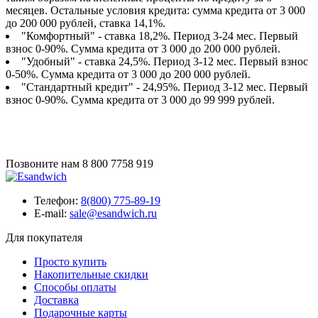
месяцев. Остальные условия кредита: сумма кредита от 3 000
до 200 000 рублей, ставка 14,1%.
"Комфортный" - ставка 18,2%. Период 3-24 мес. Первый
взнос 0-90%. Сумма кредита от 3 000 до 200 000 рублей.
"Удобный" - ставка 24,5%. Период 3-12 мес. Первый взнос
0-50%. Сумма кредита от 3 000 до 200 000 рублей.
"Стандартный кредит" - 24,95%. Период 3-12 мес. Первый
взнос 0-90%. Сумма кредита от 3 000 до 99 999 рублей.
Позвоните нам
8 800 7758 919
Телефон:
8(800) 775-89-19
E-mail:
sale@esandwich.ru
Для покупателя
Просто купить
Накопительные скидки
Способы оплаты
Доставка
Подарочные карты