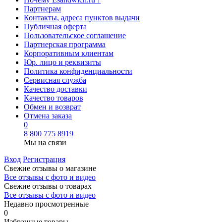
Партнерам
Контакты, адреса пунктов выдачи
Публичная оферта
Пользовательское соглашение
Партнерская программа
Корпоративным клиентам
Юр. лицо и реквизиты
Политика конфиденциальности
Сервисная служба
Качество доставки
Качество товаров
Обмен и возврат
Отмена заказа
0
8 800 775 8919
Мы на связи
Вход
Регистрация
Свежие отзывы о магазине
Все отзывы с фото и видео
Свежие отзывы о товарах
Все отзывы c фото и видео
Недавно просмотренные
0
Избранные товары