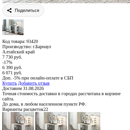
Поделиться
Код товара:
93420
Производство: г.Барнаул
Алтайский край
7 730 руб.
-17%
6 390 руб.
6 071 руб.
Доп. -5% при онлайн-оплате в СБП
Купить
Добавить отзыв
Доставим 31.08.2026
Точная стоимость доставки в городах рассчитана в корзине
сайта.
До дома, в любом населенном пункте РФ.
Варианты расцветок
22