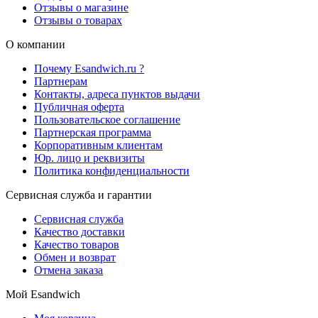
Отзывы о магазине
Отзывы о товарах
О компании
Почему Esandwich.ru ?
Партнерам
Контакты, адреса пунктов выдачи
Публичная оферта
Пользовательское соглашение
Партнерская программа
Корпоративным клиентам
Юр. лицо и реквизиты
Политика конфиденциальности
Сервисная служба и гарантии
Сервисная служба
Качество доставки
Качество товаров
Обмен и возврат
Отмена заказа
Мой Esandwich