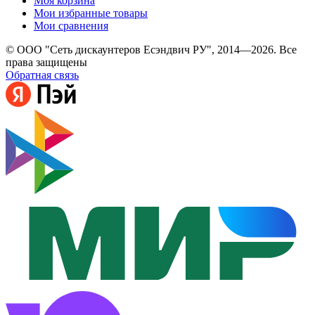
Моя корзина
Мои избранные товары
Мои сравнения
© ООО "Сеть дискаунтеров Есэндвич РУ", 2014—2026. Все
права защищены
Обратная связь