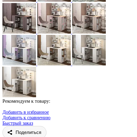
Рекомендуем к товару:
Добавить в избранное
Добавить к сравнению
Быстрый заказ
Поделиться