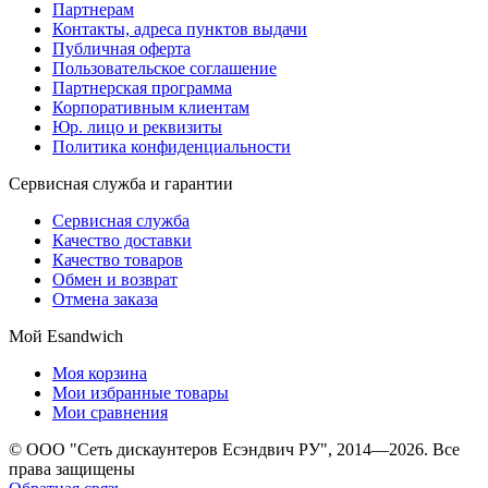
Партнерам
Контакты, адреса пунктов выдачи
Публичная оферта
Пользовательское соглашение
Партнерская программа
Корпоративным клиентам
Юр. лицо и реквизиты
Политика конфиденциальности
Сервисная служба и гарантии
Сервисная служба
Качество доставки
Качество товаров
Обмен и возврат
Отмена заказа
Мой Esandwich
Моя корзина
Мои избранные товары
Мои сравнения
© ООО "Сеть дискаунтеров Есэндвич РУ", 2014—2026. Все
права защищены