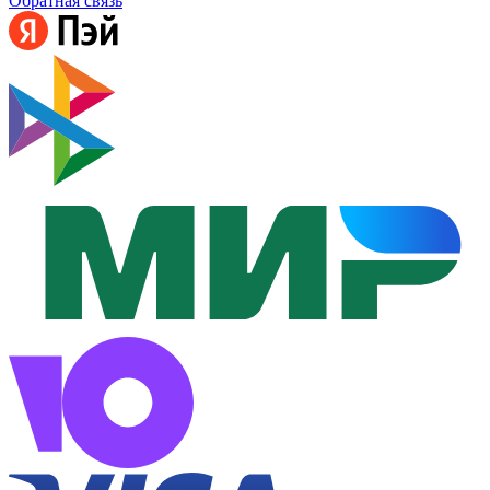
Обратная связь