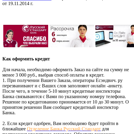
от 19.11.2014 г.
Как оформить кредит
Для начала, необходимо оформить Заказ на сайте на сумму не
менее 3 000 руб., выбрав способ оплаты в кредит.
1. При получении Вашего Заказа, операторы Есэндвич. ру
перезванивают и с Ваших слов заполняют онлайн -анкету.
После чего, в течение 5-10 минут кредитные инспекторы
Банка связываются с Вами по указанному номеру телефона.
Решение по кредитованию принимается от 10 до 30 минут. О
принятом решении Вам сообщает кредитный инспектор
Банка.
2. Если кредит одобрен, Вам необходимо будет пройти в
ближайшее
Отделение Банка Русский Стандарт
для