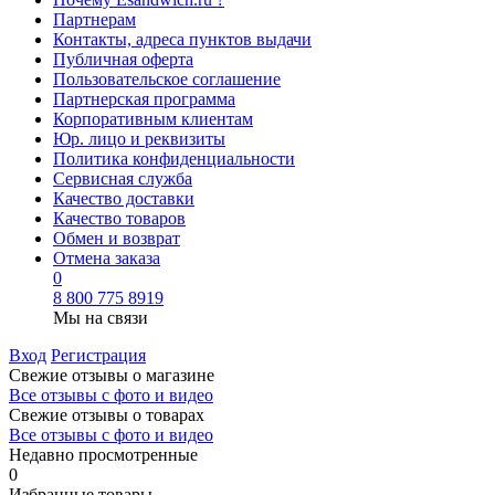
Партнерам
Контакты, адреса пунктов выдачи
Публичная оферта
Пользовательское соглашение
Партнерская программа
Корпоративным клиентам
Юр. лицо и реквизиты
Политика конфиденциальности
Сервисная служба
Качество доставки
Качество товаров
Обмен и возврат
Отмена заказа
0
8 800 775 8919
Мы на связи
Вход
Регистрация
Свежие отзывы о магазине
Все отзывы с фото и видео
Свежие отзывы о товарах
Все отзывы c фото и видео
Недавно просмотренные
0
Избранные товары