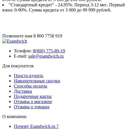
"Стандартный кредит" - 24,95%. Период 3-12 мес. Первый
взнос 0-90%. Сумма кредита от 3 000 до 99 999 рублей.
Позвоните нам
8 800 7758 919
Телефон:
8(800) 775-89-19
E-mail:
sale@esandwich.ru
Для покупателя
Просто купить
Накопительные скидки
Способы оплаты
Доставка
Подарочные карты
Отзывы о магазине
Отзывы о товарах
О компании
Почему Esandwich.ru ?