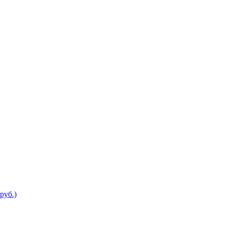
руб.)