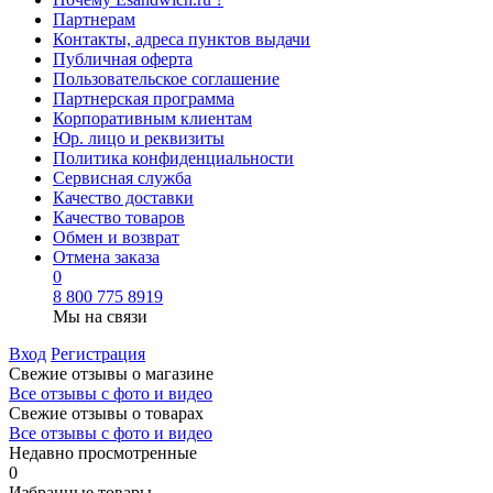
Партнерам
Контакты, адреса пунктов выдачи
Публичная оферта
Пользовательское соглашение
Партнерская программа
Корпоративным клиентам
Юр. лицо и реквизиты
Политика конфиденциальности
Сервисная служба
Качество доставки
Качество товаров
Обмен и возврат
Отмена заказа
0
8 800 775 8919
Мы на связи
Вход
Регистрация
Свежие отзывы о магазине
Все отзывы с фото и видео
Свежие отзывы о товарах
Все отзывы c фото и видео
Недавно просмотренные
0
Избранные товары