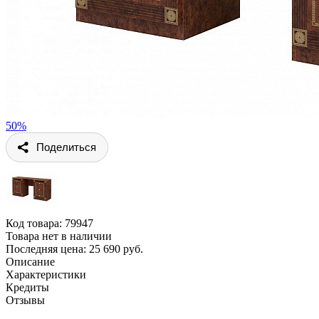
50%
Поделиться
Код товара:
79947
Товара нет в наличии
Последняя цена: 25 690 руб.
Описание
Характеристики
Кредиты
Отзывы