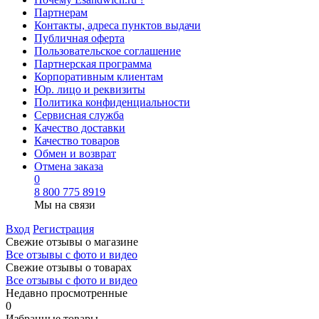
Партнерам
Контакты, адреса пунктов выдачи
Публичная оферта
Пользовательское соглашение
Партнерская программа
Корпоративным клиентам
Юр. лицо и реквизиты
Политика конфиденциальности
Сервисная служба
Качество доставки
Качество товаров
Обмен и возврат
Отмена заказа
0
8 800 775 8919
Мы на связи
Вход
Регистрация
Свежие отзывы о магазине
Все отзывы с фото и видео
Свежие отзывы о товарах
Все отзывы c фото и видео
Недавно просмотренные
0
Избранные товары