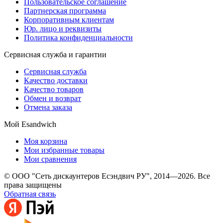
Пользовательское соглашение
Партнерская программа
Корпоративным клиентам
Юр. лицо и реквизиты
Политика конфиденциальности
Сервисная служба и гарантии
Сервисная служба
Качество доставки
Качество товаров
Обмен и возврат
Отмена заказа
Мой Esandwich
Моя корзина
Мои избранные товары
Мои сравнения
© ООО "Сеть дискаунтеров Есэндвич РУ", 2014—2026. Все
права защищены
Обратная связь