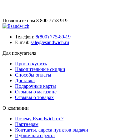
Позвоните нам
8 800 7758 919
Телефон:
8(800) 775-89-19
E-mail:
sale@esandwich.ru
Для покупателя
Просто купить
Накопительные скидки
Способы оплаты
Доставка
Подарочные карты
Отзывы о магазине
Отзывы о товарах
О компании
Почему Esandwich.ru ?
Партнерам
Контакты, адреса пунктов выдачи
Публичная оферта