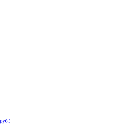
руб.)