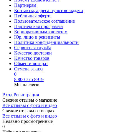
Партнерам
Контакты, адреса пунктов выдачи
Публичная оферта
Пользовательское соглашение
Партнерская программа
Корпоративным клиентам
Юр. лицо и реквизиты
Политика конфиденциальности
Сервисная служба
Качество доставки
Качество товаров
Обмен и возврат
Отмена заказа
0
8 800 775 8919
Мы на связи
Вход
Регистрация
Свежие отзывы о магазине
Все отзывы с фото и видео
Свежие отзывы о товарах
Все отзывы c фото и видео
Недавно просмотренные
0
Избранные товары