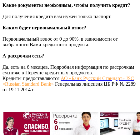
Какие документы необходимы, чтобы получить кредит?
Для получения кредита вам нужен только паспорт.
Каким будет первоначальный взнос?
Первоначальный взнос от 0 до 90%, в зависимости от
выбранного Вами кредитного продукта.
А рассрочки есть?
Да, есть на 6 месяцев. Подробная информация по рассрочкам
см.ниже в Перечне кредитных продуктов.
Кредиты предоставляются
АО «Банк Русский Стандарт» JSC
«Russian Standard Bank»
Генеральная лицензия ЦБ РФ № 2289
от 19.11.2014 г.