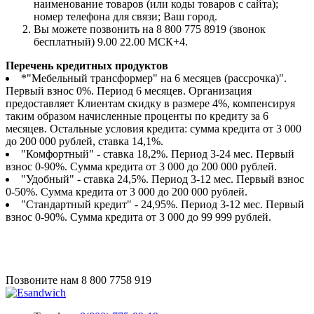
наименование товаров (или коды товаров с сайта);
номер телефона для связи; Ваш город.
Вы можете позвонить на 8 800 775 8919 (звонок
бесплатный) 9.00 22.00 МСК+4.
Перечень кредитных продуктов
*"Мебельный трансформер" на 6 месяцев (рассрочка)".
Первый взнос 0%. Период 6 месяцев. Организация
предоставляет Клиентам скидку в размере 4%, компенсируя
таким образом начисленные проценты по кредиту за 6
месяцев. Остальные условия кредита: сумма кредита от 3 000
до 200 000 рублей, ставка 14,1%.
"Комфортный" - ставка 18,2%. Период 3-24 мес. Первый
взнос 0-90%. Сумма кредита от 3 000 до 200 000 рублей.
"Удобный" - ставка 24,5%. Период 3-12 мес. Первый взнос
0-50%. Сумма кредита от 3 000 до 200 000 рублей.
"Стандартный кредит" - 24,95%. Период 3-12 мес. Первый
взнос 0-90%. Сумма кредита от 3 000 до 99 999 рублей.
Позвоните нам
8 800 7758 919