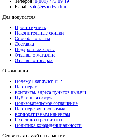
Телефон:
8(800) 775-89-19
E-mail:
sale@esandwich.ru
Для покупателя
Просто купить
Накопительные скидки
Способы оплаты
Доставка
Подарочные карты
Отзывы о магазине
Отзывы о товарах
О компании
Почему Esandwich.ru ?
Партнерам
Контакты, адреса пунктов выдачи
Публичная оферта
Пользовательское соглашение
Партнерская программа
Корпоративным клиентам
Юр. лицо и реквизиты
Политика конфиденциальности
Сервисная служба и гарантии