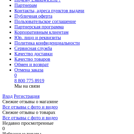
Партнерам
Контакты, адреса пунктов выдачи
Публичная оферта
Пользовательское соглашение
Партнерская программа
Корпоративным клиентам
Юр. лицо и реквизиты
Политика конфиденциальности
Сервисная служба
Качество доставки
Качество товаров
Обмен и возврат
Отмена заказа
0
8 800 775 8919
Мы на связи
Вход
Регистрация
Свежие отзывы о магазине
Все отзывы с фото и видео
Свежие отзывы о товарах
Все отзывы c фото и видео
Недавно просмотренные
0
Избранные товары