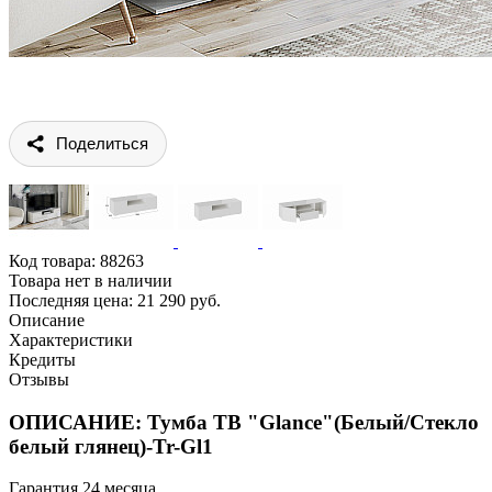
Поделиться
Код товара:
88263
Товара нет в наличии
Последняя цена: 21 290 руб.
Описание
Характеристики
Кредиты
Отзывы
ОПИСАНИЕ: Тумба ТВ "Glance"(Белый/Стекло
белый глянец)-Tr-Gl1
Гарантия 24 месяца