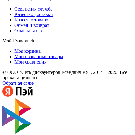
Сервисная служба
Качество доставки
Качество товаров
Обмен и возврат
Отмена заказа
Мой Esandwich
Моя корзина
Мои избранные товары
Мои сравнения
© ООО "Сеть дискаунтеров Есэндвич РУ", 2014—2026. Все
права защищены
Обратная связь