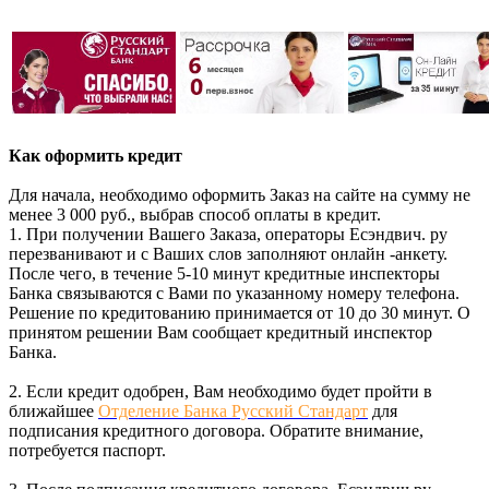
Как оформить кредит
Для начала, необходимо оформить Заказ на сайте на сумму не
менее 3 000 руб., выбрав способ оплаты в кредит.
1. При получении Вашего Заказа, операторы Есэндвич. ру
перезванивают и с Ваших слов заполняют онлайн -анкету.
После чего, в течение 5-10 минут кредитные инспекторы
Банка связываются с Вами по указанному номеру телефона.
Решение по кредитованию принимается от 10 до 30 минут. О
принятом решении Вам сообщает кредитный инспектор
Банка.
2. Если кредит одобрен, Вам необходимо будет пройти в
ближайшее
Отделение Банка Русский Стандарт
для
подписания кредитного договора. Обратите внимание,
потребуется паспорт.