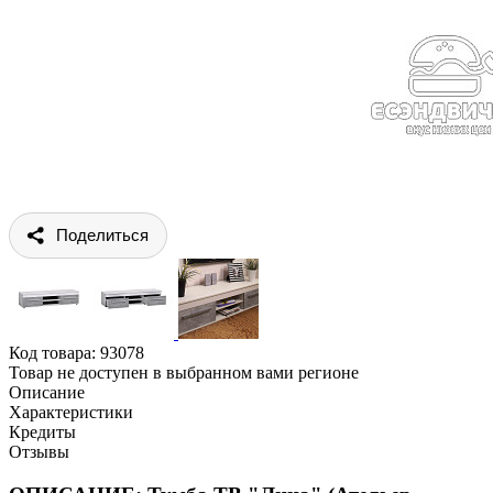
Поделиться
Код товара:
93078
Товар не доступен в выбранном вами регионе
Описание
Характеристики
Кредиты
Отзывы