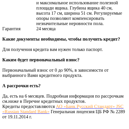
и максимальное использование полезной
площади ящика. Глубина ящика 40 см,
высота 17 см, ширина 51 см. Регулируемые
опоры позволяют компенсировать
незначительные неровности пола.
Гарантия
24 месяца
Какие документы необходимы, чтобы получить кредит?
Для получения кредита вам нужен только паспорт.
Каким будет первоначальный взнос?
Первоначальный взнос от 0 до 90%, в зависимости от
выбранного Вами кредитного продукта.
А рассрочки есть?
Да, есть на 6 месяцев. Подробная информация по рассрочкам
см.ниже в Перечне кредитных продуктов.
Кредиты предоставляются
АО «Банк Русский Стандарт» JSC
«Russian Standard Bank»
Генеральная лицензия ЦБ РФ № 2289
от 19.11.2014 г.