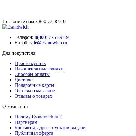
Позвоните нам
8 800 7758 919
Телефон:
8(800) 775-89-19
E-mail:
sale@esandwich.ru
Для покупателя
Просто купить
Накопительные скидки
Способы оплаты
Доставка
Подарочные карты
Отзывы о магазине
Отзывы о товарах
О компании
Почему Esandwich.ru ?
Партнерам
Контакты, адреса пунктов выдачи
Публичная оферта