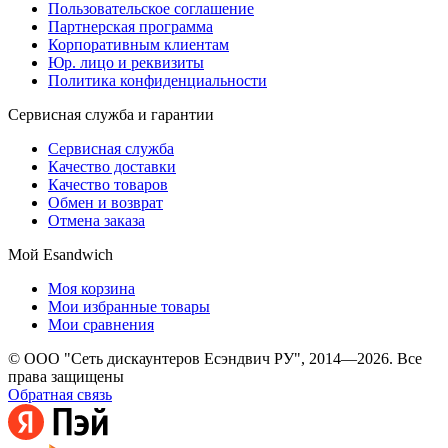
Пользовательское соглашение
Партнерская программа
Корпоративным клиентам
Юр. лицо и реквизиты
Политика конфиденциальности
Сервисная служба и гарантии
Сервисная служба
Качество доставки
Качество товаров
Обмен и возврат
Отмена заказа
Мой Esandwich
Моя корзина
Мои избранные товары
Мои сравнения
© ООО "Сеть дискаунтеров Есэндвич РУ", 2014—2026. Все
права защищены
Обратная связь