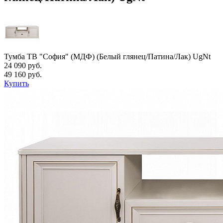
Тумба ТВ "София" (МДФ) (Белый глянец/Патина/Лак) UgNt
24 090 руб.
49 160 руб.
Купить