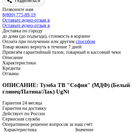
Поделиться
Позвоните нам
8(800) 775-89-19
Оставьте аудио-отзыв в
Оставьте аудио-отзыв в
Доставка по городу
до дома (до подъезда), стоимость
в корзине
Оплата при получении или другим
способом
Товар можно вернуть в течение 7 дней
Привезём гарантийный талон, товарный и кассовый чеки
Описание
Характеристики
Кредиты
Отзывы
ОПИСАНИЕ: Тумба ТВ "София" (МДФ) (Белый
глянец/Патина/Лак) UgNt
Гарантия 24 месяца
Гарантия на доставку
Действует по России
Сервисная служба
Оперативное решение вопросов за наш счёт
Характеристика
Значение