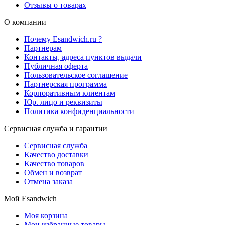
Отзывы о товарах
О компании
Почему Esandwich.ru ?
Партнерам
Контакты, адреса пунктов выдачи
Публичная оферта
Пользовательское соглашение
Партнерская программа
Корпоративным клиентам
Юр. лицо и реквизиты
Политика конфиденциальности
Сервисная служба и гарантии
Сервисная служба
Качество доставки
Качество товаров
Обмен и возврат
Отмена заказа
Мой Esandwich
Моя корзина
Мои избранные товары