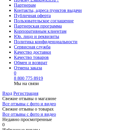
Партнерам
Контакты, адреса пунктов выдачи
Публичная оферта
Пользовательское соглашение
Партнерская программа
Корпоративным клиентам
Юр. лицо и реквизиты
Политика конфиденциальности
Сервисная служба
Качество доставки
Качество товаров
Обмен и возврат
Отмена заказа
0
8 800 775 8919
Мы на связи
Вход
Регистрация
Свежие отзывы о магазине
Все отзывы с фото и видео
Свежие отзывы о товарах
Все отзывы c фото и видео
Недавно просмотренные
0
Избранные товары