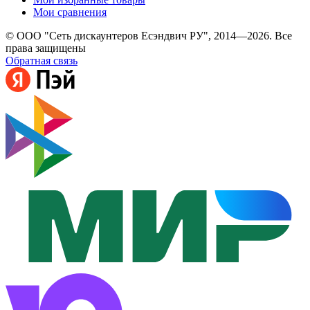
Мои сравнения
© ООО "Сеть дискаунтеров Есэндвич РУ", 2014—2026. Все
права защищены
Обратная связь