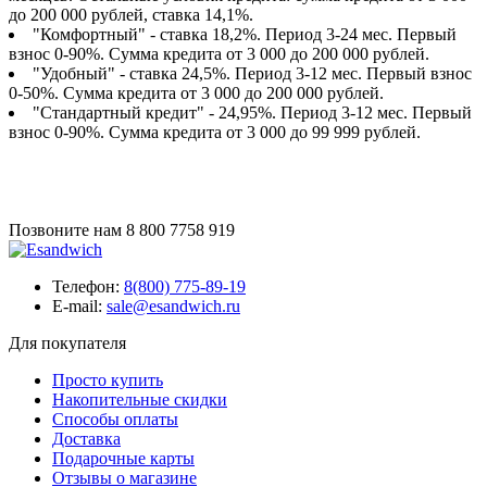
до 200 000 рублей, ставка 14,1%.
"Комфортный" - ставка 18,2%. Период 3-24 мес. Первый
взнос 0-90%. Сумма кредита от 3 000 до 200 000 рублей.
"Удобный" - ставка 24,5%. Период 3-12 мес. Первый взнос
0-50%. Сумма кредита от 3 000 до 200 000 рублей.
"Стандартный кредит" - 24,95%. Период 3-12 мес. Первый
взнос 0-90%. Сумма кредита от 3 000 до 99 999 рублей.
Позвоните нам
8 800 7758 919
Телефон:
8(800) 775-89-19
E-mail:
sale@esandwich.ru
Для покупателя
Просто купить
Накопительные скидки
Способы оплаты
Доставка
Подарочные карты
Отзывы о магазине