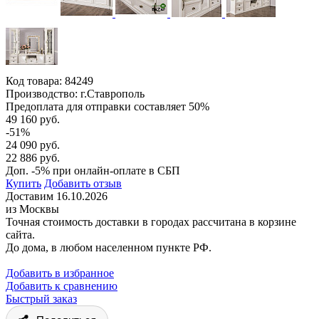
Код товара:
84249
Производство: г.Ставрополь
Предоплата для отправки составляет 50%
49 160 руб.
-51%
24 090 руб.
22 886 руб.
Доп. -5% при онлайн-оплате в СБП
Купить
Добавить отзыв
Доставим 16.10.2026
из Москвы
Точная стоимость доставки в городах рассчитана в корзине
сайта.
До дома, в любом населенном пункте РФ.
Добавить в избранное
Добавить к сравнению
Быстрый заказ