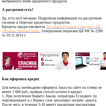
выбранного Вами кредитного продукта.
А рассрочки есть?
Да, есть на 6 месяцев. Подробная информация по рассрочкам
см.ниже в Перечне кредитных продуктов.
Кредиты предоставляются
АО «Банк Русский Стандарт» JSC
«Russian Standard Bank»
Генеральная лицензия ЦБ РФ № 2289
от 19.11.2014 г.
Как оформить кредит
Для начала, необходимо оформить Заказ на сайте на сумму не
менее 3 000 руб., выбрав способ оплаты в кредит.
1. При получении Вашего Заказа, операторы Есэндвич. ру
перезванивают и с Ваших слов заполняют онлайн -анкету.
После чего, в течение 5-10 минут кредитные инспекторы