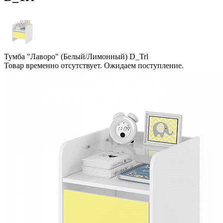
Тумба "Лаворо" (Белый/Лимонный) D_Trl
Товар временно отсутствует. Ожидаем поступление.