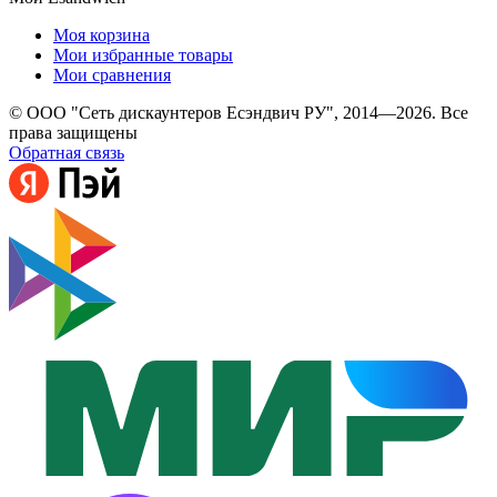
Моя корзина
Мои избранные товары
Мои сравнения
© ООО "Сеть дискаунтеров Есэндвич РУ", 2014—2026. Все
права защищены
Обратная связь