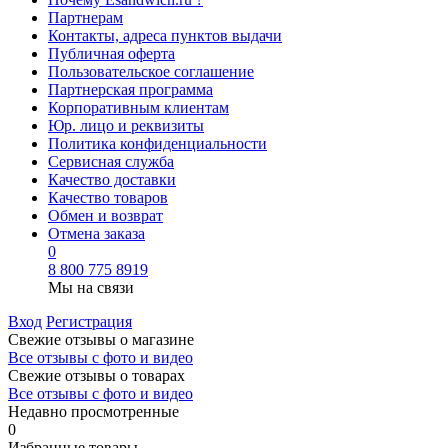
Партнерам
Контакты, адреса пунктов выдачи
Публичная оферта
Пользовательское соглашение
Партнерская программа
Корпоративным клиентам
Юр. лицо и реквизиты
Политика конфиденциальности
Сервисная служба
Качество доставки
Качество товаров
Обмен и возврат
Отмена заказа
0
8 800 775 8919
Мы на связи
Вход
Регистрация
Свежие отзывы о магазине
Все отзывы с фото и видео
Свежие отзывы о товарах
Все отзывы c фото и видео
Недавно просмотренные
0
Избранные товары