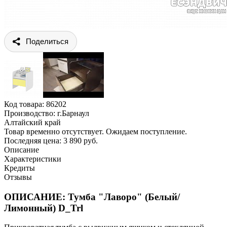
Поделиться
Код товара:
86202
Производство: г.Барнаул
Алтайский край
Товар временно отсутствует. Ожидаем поступление.
Последняя цена: 3 890 руб.
Описание
Характеристики
Кредиты
Отзывы
ОПИСАНИЕ: Тумба "Лаворо" (Белый/
Лимонный) D_Trl