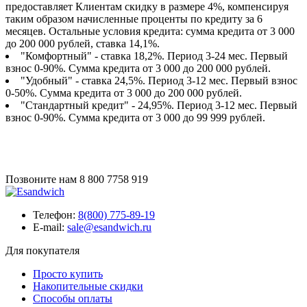
предоставляет Клиентам скидку в размере 4%, компенсируя
таким образом начисленные проценты по кредиту за 6
месяцев. Остальные условия кредита: сумма кредита от 3 000
до 200 000 рублей, ставка 14,1%.
"Комфортный" - ставка 18,2%. Период 3-24 мес. Первый
взнос 0-90%. Сумма кредита от 3 000 до 200 000 рублей.
"Удобный" - ставка 24,5%. Период 3-12 мес. Первый взнос
0-50%. Сумма кредита от 3 000 до 200 000 рублей.
"Стандартный кредит" - 24,95%. Период 3-12 мес. Первый
взнос 0-90%. Сумма кредита от 3 000 до 99 999 рублей.
Позвоните нам
8 800 7758 919
Телефон:
8(800) 775-89-19
E-mail:
sale@esandwich.ru
Для покупателя
Просто купить
Накопительные скидки
Способы оплаты