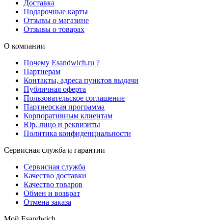
Доставка
Подарочные карты
Отзывы о магазине
Отзывы о товарах
О компании
Почему Esandwich.ru ?
Партнерам
Контакты, адреса пунктов выдачи
Публичная оферта
Пользовательское соглашение
Партнерская программа
Корпоративным клиентам
Юр. лицо и реквизиты
Политика конфиденциальности
Сервисная служба и гарантии
Сервисная служба
Качество доставки
Качество товаров
Обмен и возврат
Отмена заказа
Мой Esandwich