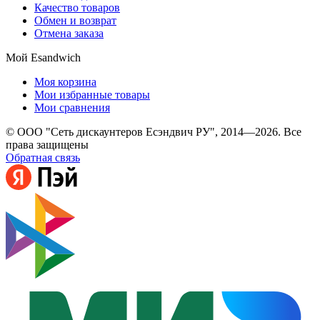
Качество товаров
Обмен и возврат
Отмена заказа
Мой Esandwich
Моя корзина
Мои избранные товары
Мои сравнения
© ООО "Сеть дискаунтеров Есэндвич РУ", 2014—2026. Все
права защищены
Обратная связь