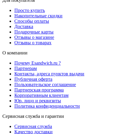
Для покупателя
Просто купить
Накопительные скидки
Способы оплаты
Доставка
Подарочные карты
Отзывы о магазине
Отзывы о товарах
О компании
Почему Esandwich.ru ?
Партнерам
Контакты, адреса пунктов выдачи
Публичная оферта
Пользовательское соглашение
Партнерская программа
Корпоративным клиентам
Юр. лицо и реквизиты
Политика конфиденциальности
Сервисная служба и гарантии
Сервисная служба
Качество доставки