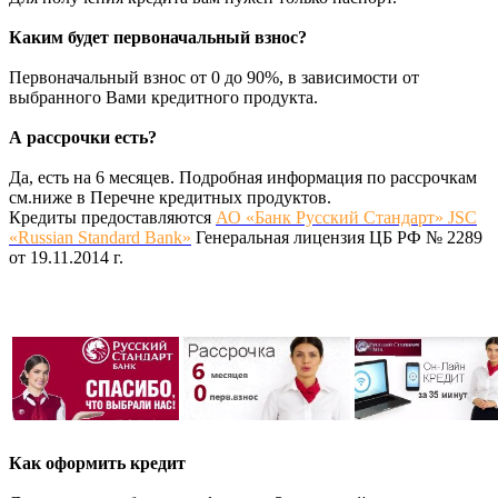
Каким будет первоначальный взнос?
Первоначальный взнос от 0 до 90%, в зависимости от
выбранного Вами кредитного продукта.
А рассрочки есть?
Да, есть на 6 месяцев. Подробная информация по рассрочкам
см.ниже в Перечне кредитных продуктов.
Кредиты предоставляются
АО «Банк Русский Стандарт» JSC
«Russian Standard Bank»
Генеральная лицензия ЦБ РФ № 2289
от 19.11.2014 г.
Как оформить кредит