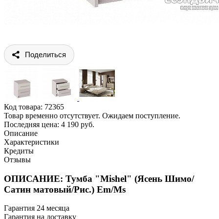
Поделиться
Код товара:
72365
Товар временно отсутствует. Ожидаем поступление.
Последняя цена: 4 190 руб.
Описание
Характеристики
Кредиты
Отзывы
ОПИСАНИЕ: Тумба "Mishel" (Ясень Шимо/
Сатин матовый/Рис.) Em/Ms
Гарантия 24 месяца
Гарантия на доставку