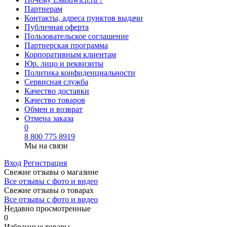
Партнерам
Контакты, адреса пунктов выдачи
Публичная оферта
Пользовательское соглашение
Партнерская программа
Корпоративным клиентам
Юр. лицо и реквизиты
Политика конфиденциальности
Сервисная служба
Качество доставки
Качество товаров
Обмен и возврат
Отмена заказа
0
8 800 775 8919
Мы на связи
Вход
Регистрация
Свежие отзывы о магазине
Все отзывы с фото и видео
Свежие отзывы о товарах
Все отзывы c фото и видео
Недавно просмотренные
0
Избранные товары