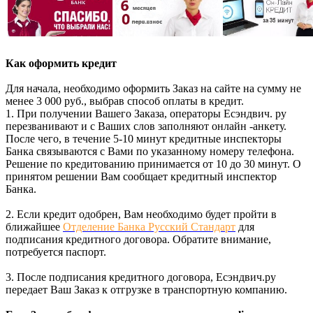
Как оформить кредит
Для начала, необходимо оформить Заказ на сайте на сумму не
менее 3 000 руб., выбрав способ оплаты в кредит.
1. При получении Вашего Заказа, операторы Есэндвич. ру
перезванивают и с Ваших слов заполняют онлайн -анкету.
После чего, в течение 5-10 минут кредитные инспекторы
Банка связываются с Вами по указанному номеру телефона.
Решение по кредитованию принимается от 10 до 30 минут. О
принятом решении Вам сообщает кредитный инспектор
Банка.
2. Если кредит одобрен, Вам необходимо будет пройти в
ближайшее
Отделение Банка Русский Стандарт
для
подписания кредитного договора. Обратите внимание,
потребуется паспорт.
3. После подписания кредитного договора, Есэндвич.ру
передает Ваш Заказ к отгрузке в транспортную компанию.