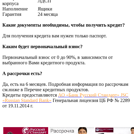
ЛДСП
корпуса
Наполнение
Ящики
Гарантия
24 месяца
Какие документы необходимы, чтобы получить кредит?
Для получения кредита вам нужен только паспорт.
Каким будет первоначальный взнос?
Первоначальный взнос от 0 до 90%, в зависимости от
выбранного Вами кредитного продукта.
А рассрочки есть?
Да, есть на 6 месяцев. Подробная информация по рассрочкам
см.ниже в Перечне кредитных продуктов.
Кредиты предоставляются
АО «Банк Русский Стандарт» JSC
«Russian Standard Bank»
Генеральная лицензия ЦБ РФ № 2289
от 19.11.2014 г.