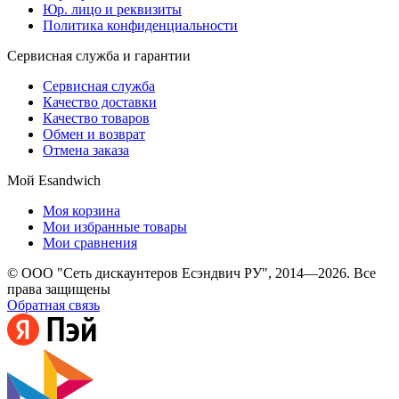
Юр. лицо и реквизиты
Политика конфиденциальности
Сервисная служба и гарантии
Сервисная служба
Качество доставки
Качество товаров
Обмен и возврат
Отмена заказа
Мой Esandwich
Моя корзина
Мои избранные товары
Мои сравнения
© ООО "Сеть дискаунтеров Есэндвич РУ", 2014—2026. Все
права защищены
Обратная связь