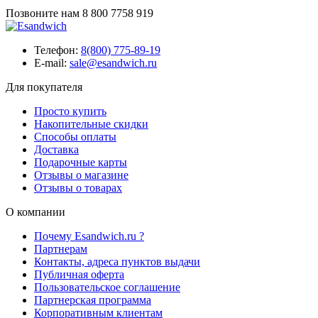
Позвоните нам
8 800 7758 919
Телефон:
8(800) 775-89-19
E-mail:
sale@esandwich.ru
Для покупателя
Просто купить
Накопительные скидки
Способы оплаты
Доставка
Подарочные карты
Отзывы о магазине
Отзывы о товарах
О компании
Почему Esandwich.ru ?
Партнерам
Контакты, адреса пунктов выдачи
Публичная оферта
Пользовательское соглашение
Партнерская программа
Корпоративным клиентам