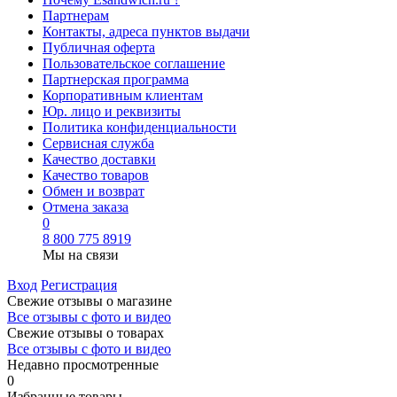
Партнерам
Контакты, адреса пунктов выдачи
Публичная оферта
Пользовательское соглашение
Партнерская программа
Корпоративным клиентам
Юр. лицо и реквизиты
Политика конфиденциальности
Сервисная служба
Качество доставки
Качество товаров
Обмен и возврат
Отмена заказа
0
8 800 775 8919
Мы на связи
Вход
Регистрация
Свежие отзывы о магазине
Все отзывы с фото и видео
Свежие отзывы о товарах
Все отзывы c фото и видео
Недавно просмотренные
0
Избранные товары