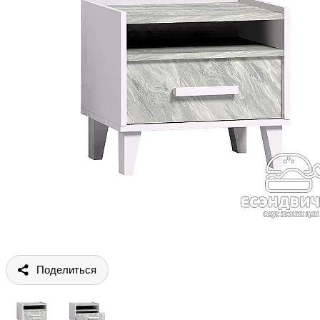
Поделиться